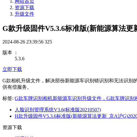
网站首页
资源下载
升级文件
G款升级固件V5.3.6标准版(新能源算法更新_
2024-08-26 23:39:56
325
版本 ：
5.3.6
立即下载
G款相机升级文件，解决部份新能源车识别错识别和无法识别的问
供有偿服务。
标签:
G款车牌识别相机新能源车识别升级文件，G款车牌识别
人脸识别管理系统V3.6(标准版20210507)
H款升级固件V5.3.6标准版(新能源算法更新_京A沪G)20201
资源下载