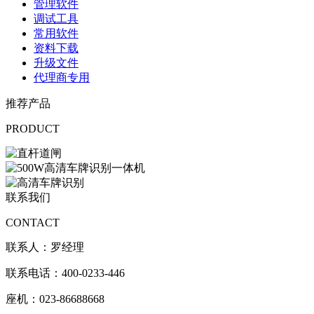
管理软件
调试工具
常用软件
资料下载
升级文件
代理商专用
推荐产品
PRODUCT
联系我们
CONTACT
联系人：罗经理
联系电话：400-0233-446
座机：023-86688668