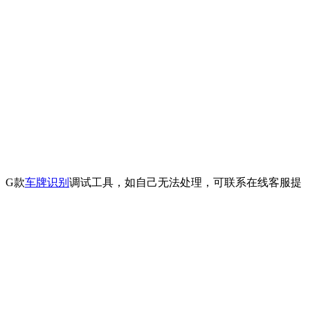
、G款
车牌识别
调试工具，如自己无法处理，可联系在线客服提