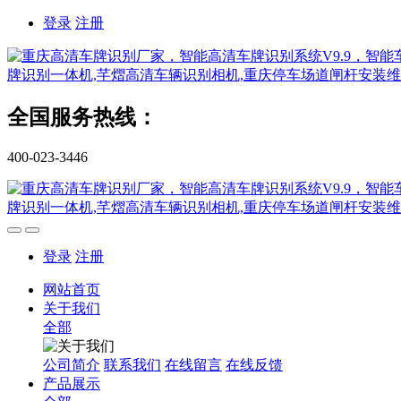
登录
注册
全国服务热线：
400-023-3446
登录
注册
网站首页
关于我们
全部
公司简介
联系我们
在线留言
在线反馈
产品展示