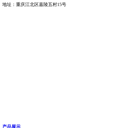
地址：重庆江北区嘉陵五村15号
产品展示