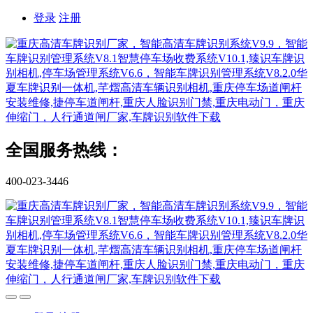
登录
注册
全国服务热线：
400-023-3446