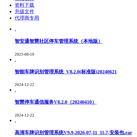
资料下载
升级文件
代理商专用
.
智安通智慧社区停车管理系统（本地版）
2025-08-19
.
智能车牌识别管理系统_V8.2.0(标准版)20240621
2024-12-22
.
智慧停车通信服务V8.2.0（20240410）
2024-12-22
.
高清车牌识别管理系统V9.9-2026-07-11_11.7-安装包.rar