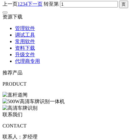
上一页
1
2
3
4
下一页
转至第
资源下载
管理软件
调试工具
常用软件
资料下载
升级文件
代理商专用
推荐产品
PRODUCT
联系我们
CONTACT
联系人：罗经理