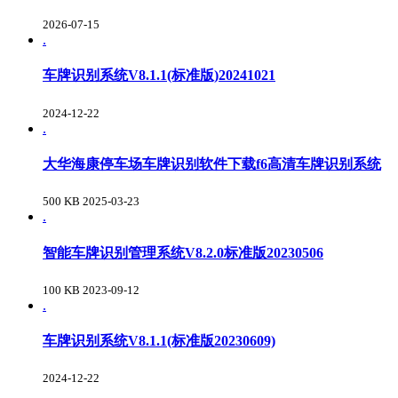
2026-07-15
.
车牌识别系统V8.1.1(标准版)20241021
2024-12-22
.
大华海康停车场车牌识别软件下载f6高清车牌识别系统
500 KB
2025-03-23
.
智能车牌识别管理系统V8.2.0标准版20230506
100 KB
2023-09-12
.
车牌识别系统V8.1.1(标准版20230609)
2024-12-22