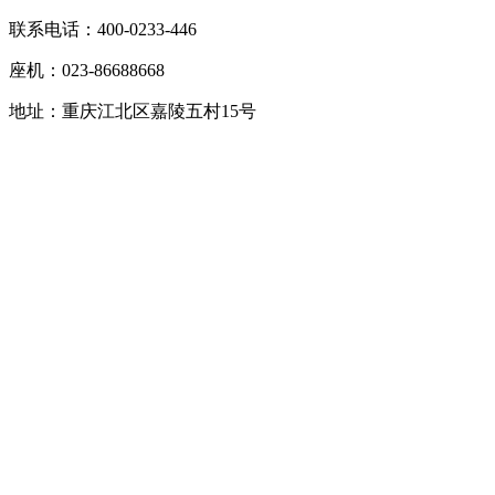
联系电话：400-0233-446
座机：023-86688668
地址：重庆江北区嘉陵五村15号