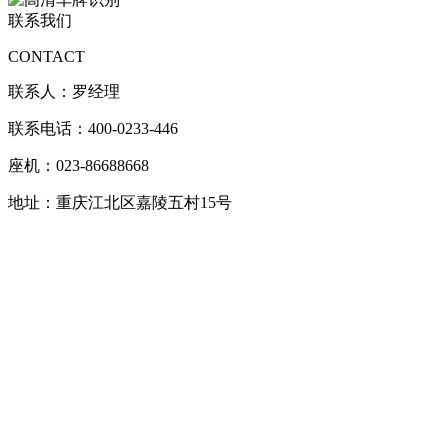
联系我们
CONTACT
联系人：罗经理
联系电话：400-0233-446
座机：023-86688668
地址：重庆江北区嘉陵五村15号