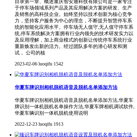
目录第一章、概述重庆智安通科技有限公司是一家专注
于停车场领域系列产品及其应用解决方案的研发、生产
及销售的高科技企业。始终坚持以技术创新为核心竞争
力，坚持客户服务为中心的理念，不断提升智慧停车系
统的智能化应用水平。停车场无人值守,无人值守停车系
统,停车系统解决方案拥有行业内领先的技术研发实力以
及应用理解，加上商业模式的创新让传统停车系统行业
重新焕发出新的活力。经过团队多年的潜心研发和测
试， 公司的核
2023-02-06
luoqifu
1542
华夏车牌识别相机脱机语音及脱机名单添加方法
华夏车牌识别相机脱机语音及脱机名单添加方法,华夏车
牌识别一体机脱机名单操作方法,华夏车牌相机调试软件,
华夏车辆识别一体机脱机使用说明
2022-12-23
luoqifu
1913