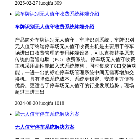
2025-02-27
luoqifu
309
车牌识别无人值守收费系统终端介绍
产品简介车牌识别无人值守，车牌识别系统，车牌识别
无人值守终端停车场无人值守收费主机是主要用于停车
场进出口收费管理的专用终端设备，可以直接替换原来
传统的普通电脑（PC）收费系统。停车场无人值守收费
主机采用高性能嵌入式系统架构，同时集成了8口交换功
能，一进一出的标准停车场管理系统中间无需再增加交
换机。具有降低系统成本、系统更稳定、安装更方便等
优势。更适合于停车场无人值守的行业发展趋势，现场
超过三进三出
2024-08-20
luoqifu
1018
无人值守停车系统解决方案