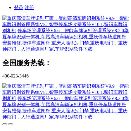
登录
注册
全国服务热线：
400-023-3446