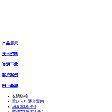
产品展示
技术资料
资源下载
客户案例
网上商城
友情链接
重庆人行通道翼闸
华夏车牌识别
芊熠车牌识别相机