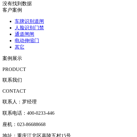
没有找到数据
客户案例
车牌识别道闸
人脸识别门禁
通道闸闸
电动伸缩门
其它
案例展示
PRODUCT
联系我们
CONTACT
联系人：罗经理
联系电话：400-0233-446
座机：023-86688668
地址：重庆江北区嘉陵五村15号