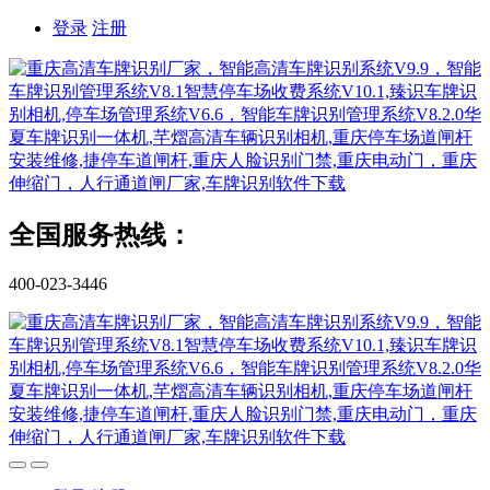
登录
注册
全国服务热线：
400-023-3446