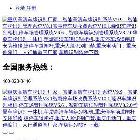
登录
注册
全国服务热线：
400-023-3446