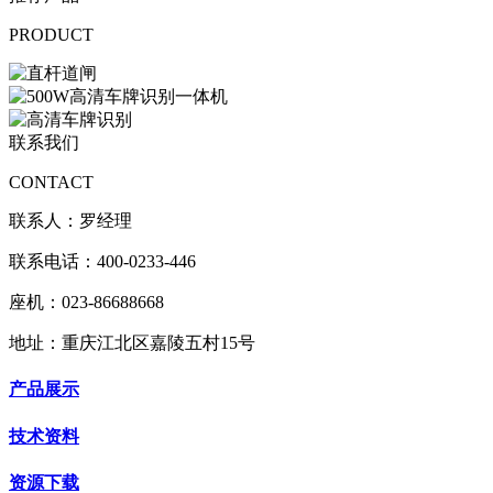
PRODUCT
联系我们
CONTACT
联系人：罗经理
联系电话：400-0233-446
座机：023-86688668
地址：重庆江北区嘉陵五村15号
产品展示
技术资料
资源下载