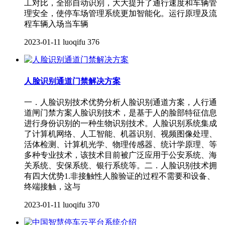
工对比，全部自动识别，大大提升了通行速度和车辆管
理安全，使停车场管理系统更加智能化。运行原理及流
程车辆入场当车辆
2023-01-11
luoqifu
376
人脸识别通道门禁解决方案
一．人脸识别技术优势分析人脸识别通道方案，人行通
道闸门禁方案人脸识别技术，是基于人的脸部特征信息
进行身份识别的一种生物识别技术。人脸识别系统集成
了计算机网络、人工智能、机器识别、视频图像处理、
活体检测、计算机光学、物理传感器、统计学原理、等
多种专业技术，该技术目前被广泛应用于公安系统、海
关系统、安保系统、银行系统等。二．人脸识别技术拥
有四大优势1.非接触性人脸验证的过程不需要和设备、
终端接触，这与
2023-01-11
luoqifu
370