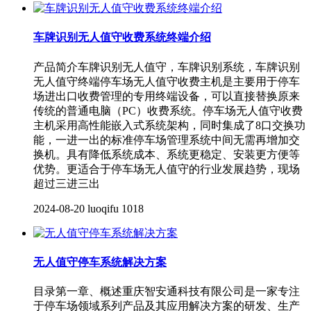
车牌识别无人值守收费系统终端介绍
产品简介车牌识别无人值守，车牌识别系统，车牌识别
无人值守终端停车场无人值守收费主机是主要用于停车
场进出口收费管理的专用终端设备，可以直接替换原来
传统的普通电脑（PC）收费系统。停车场无人值守收费
主机采用高性能嵌入式系统架构，同时集成了8口交换功
能，一进一出的标准停车场管理系统中间无需再增加交
换机。具有降低系统成本、系统更稳定、安装更方便等
优势。更适合于停车场无人值守的行业发展趋势，现场
超过三进三出
2024-08-20
luoqifu
1018
无人值守停车系统解决方案
目录第一章、概述重庆智安通科技有限公司是一家专注
于停车场领域系列产品及其应用解决方案的研发、生产