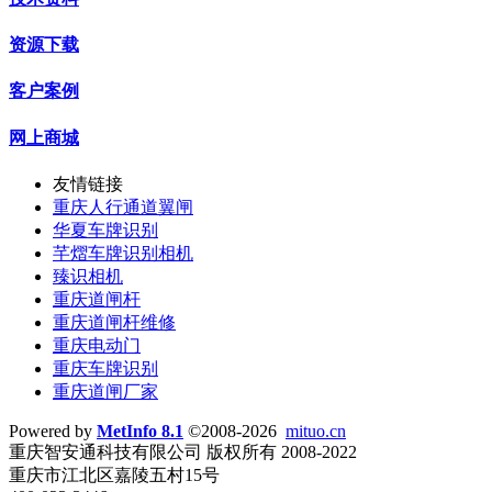
资源下载
客户案例
网上商城
友情链接
重庆人行通道翼闸
华夏车牌识别
芊熠车牌识别相机
臻识相机
重庆道闸杆
重庆道闸杆维修
重庆电动门
重庆车牌识别
重庆道闸厂家
Powered by
MetInfo 8.1
©2008-2026
mituo.cn
重庆智安通科技有限公司 版权所有 2008-2022
重庆市江北区嘉陵五村15号