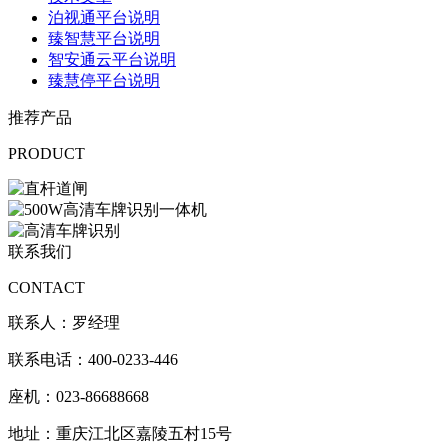
泊视通平台说明
臻智慧平台说明
智安通云平台说明
臻慧停平台说明
推荐产品
PRODUCT
联系我们
CONTACT
联系人：罗经理
联系电话：400-0233-446
座机：023-86688668
地址：重庆江北区嘉陵五村15号