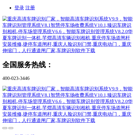
登录
注册
全国服务热线：
400-023-3446