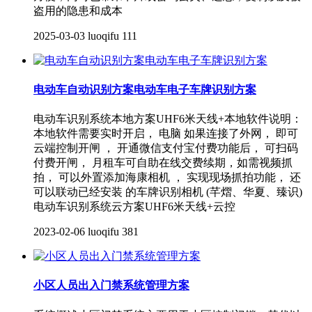
盗用的隐患和成本
2025-03-03
luoqifu
111
电动车自动识别方案电动车电子车牌识别方案
电动车识别系统本地方案UHF6米天线+本地软件说明：
本地软件需要实时开启， 电脑 如果连接了外网， 即可
云端控制开闸 ， 开通微信支付宝付费功能后， 可扫码
付费开闸， 月租车可自助在线交费续期，如需视频抓
拍， 可以外置添加海康相机 ， 实现现场抓拍功能， 还
可以联动已经安装 的车牌识别相机 (芊熠、华夏、臻识)
电动车识别系统云方案UHF6米天线+云控
2023-02-06
luoqifu
381
小区人员出入门禁系统管理方案