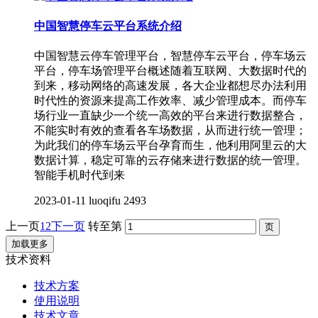
中国智慧停车云平台系统介绍
中国智慧云停车管理平台，智慧停车云平台，停车场云
平台，停车场管理平台概述随着互联网、大数据时代的
到来，移动网络的高速发展，各大企业都想尽办法利用
时代性的资源来提高工作效率、减少管理成本。而停车
场行业一直缺少一个统一高效的平台来进行数据整合，
不能实时有效的查看各车场数据，从而进行统一管理；
为此我们的停车场云平台孕育而生，他利用阿里云的大
数据计算，稳定可靠的云存储来进行数据的统一管理。
智能手机时代到来
2023-01-11
luoqifu
2493
上一页
1
2
下一页
转至第
加载更多
技术资料
技术方案
使用说明
技术文章