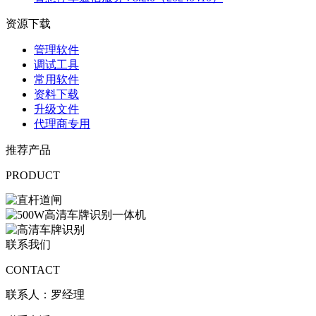
资源下载
管理软件
调试工具
常用软件
资料下载
升级文件
代理商专用
推荐产品
PRODUCT
联系我们
CONTACT
联系人：罗经理