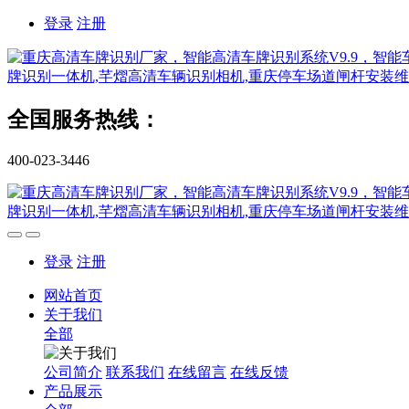
登录
注册
全国服务热线：
400-023-3446
登录
注册
网站首页
关于我们
全部
公司简介
联系我们
在线留言
在线反馈
产品展示