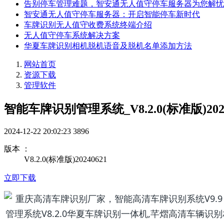
告别停车管理难题，智安通无人值守停车服务器为您解忧
智安通无人值守停车服务器：开启智能停车新时代
车牌识别无人值守收费系统终端介绍
无人值守停车系统解决方案
华夏车牌识别相机脱机语音及脱机名单添加方法
网站首页
资源下载
管理软件
智能车牌识别管理系统_V8.2.0(标准版)2024
2024-12-22 20:02:23
3896
版本 ：
V8.2.0(标准版)20240621
立即下载