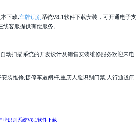
版本下载,
车牌识别
系统V8.1软件下载安装，可开通电子支
在线客服提供有偿服务。
辆自动扫描系统的开发设计及销售安装维修服务欢迎来电
车牌识别系统V8.1软件下载