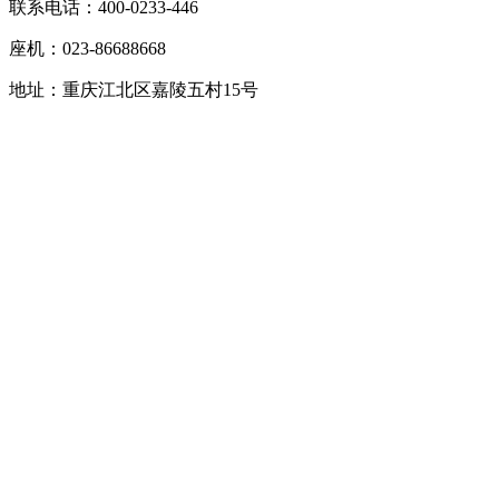
联系电话：400-0233-446
座机：023-86688668
地址：重庆江北区嘉陵五村15号