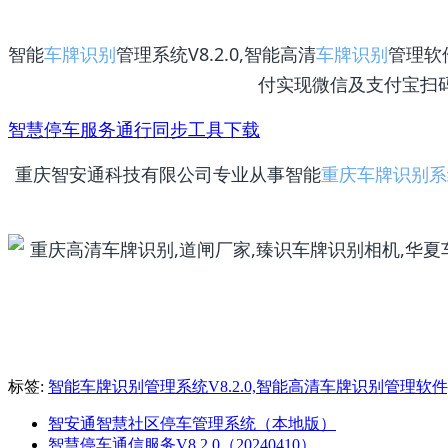
智能
车牌识别
管理系统V8.2.0,智能高清
车牌识别
管理软件
付实现微信及支付宝扫
智慧停车服务通行同步工具下载
重庆智安通科技有限公司专业从事智能
重庆车牌识别系
标签:
智能车牌识别管理系统V8.2.0,智能高清车牌识别管理软件,
智安通智慧社区停车管理系统（本地版）
智慧停车通信服务V8.2.0（20240410）