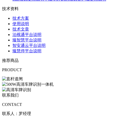
技术资料
技术方案
使用说明
技术文章
泊视通平台说明
臻智慧平台说明
智安通云平台说明
臻慧停平台说明
推荐商品
PRODUCT
联系我们
CONTACT
联系人：罗经理