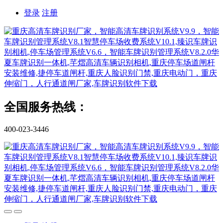
登录
注册
全国服务热线：
400-023-3446