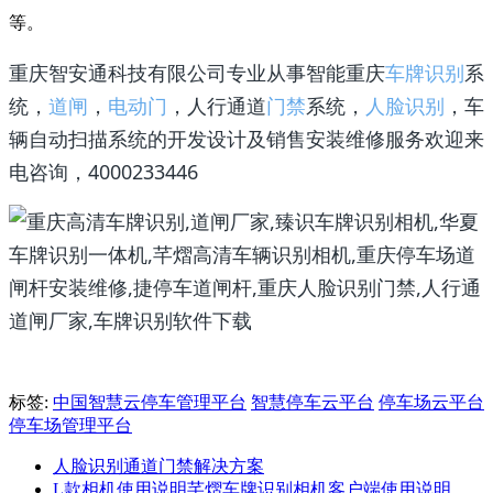
等。
重庆智安通科技有限公司专业从事智能重庆
车牌识别
系
统，
道闸
，
电动门
，人行通道
门禁
系统，
人脸识别
，车
辆自动扫描系统的开发设计及销售安装维修服务欢迎来
电咨询，4000233446
标签:
中国智慧云停车管理平台
智慧停车云平台
停车场云平台
停车场管理平台
人脸识别通道门禁解决方案
L款相机使用说明芊熠车牌识别相机客户端使用说明