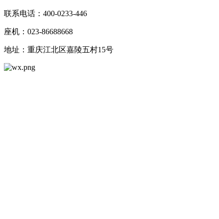
联系电话：400-0233-446
座机：023-86688668
地址：重庆江北区嘉陵五村15号