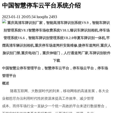
中国智慧停车云平台系统介绍
2023-01-11 20:05:34
luoqifu
2493
中国智慧云停车管理平台，智慧停车云平台，停车场云平台，停车场
管理平台
概述
随着互联网、大数据时代的到来，移动网络的高速发展，各大企
业都想尽办法利用时代性的资源来提高工作效率、减少管理
成本。而停车场行业一直缺少一个统一高效的平台来进行数据整合，