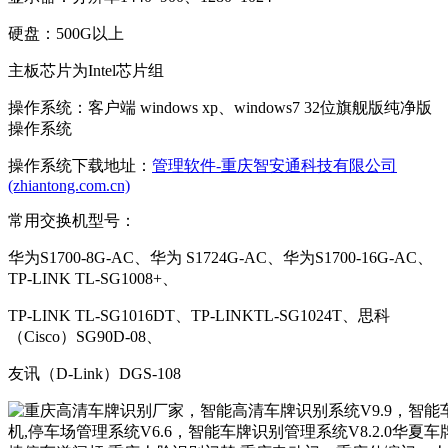
硬盘：500G以上
主板芯片为Intel芯片组
操作系统：客户端 windows xp、windows7 32位旗舰版纯净版
操作系统
操作系统下载地址：
管理软件-重庆智安通科技有限公司
(zhiantong.com.cn)
常用交换机型号：
华为S1700-8G-AC、华为 S1724G-AC、华为S1700-16G-AC、
TP-LINK TL-SG1008+、
TP-LINK TL-SG1016DT、TP-LINKTL-SG1024T、思科
（Cisco）SG90D-08、
友讯（D-Link）DGS-108