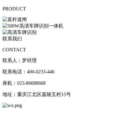
PRODUCT
联系我们
CONTACT
联系人：罗经理
联系电话：400-0233-446
座机：023-86688668
地址：重庆江北区嘉陵五村15号