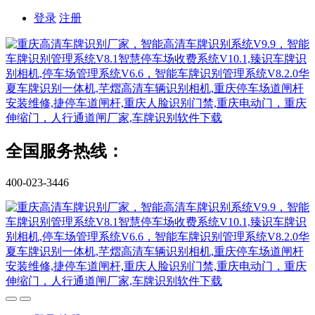
登录
注册
全国服务热线：
400-023-3446