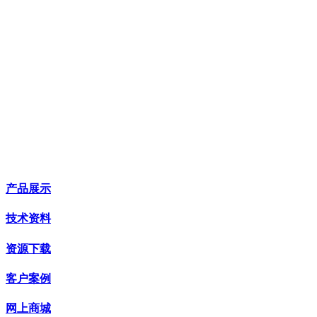
产品展示
技术资料
资源下载
客户案例
网上商城