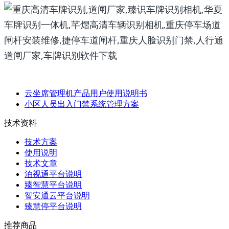
云坐席管理机产品用户使用说明书
小区人员出入门禁系统管理方案
技术资料
技术方案
使用说明
技术文章
泊视通平台说明
臻智慧平台说明
智安通云平台说明
臻慧停平台说明
推荐商品