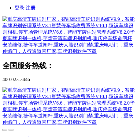
登录
注册
全国服务热线：
400-023-3446