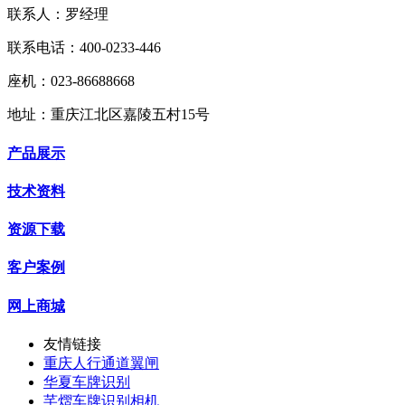
联系人：罗经理
联系电话：400-0233-446
座机：023-86688668
地址：重庆江北区嘉陵五村15号
产品展示
技术资料
资源下载
客户案例
网上商城
友情链接
重庆人行通道翼闸
华夏车牌识别
芊熠车牌识别相机