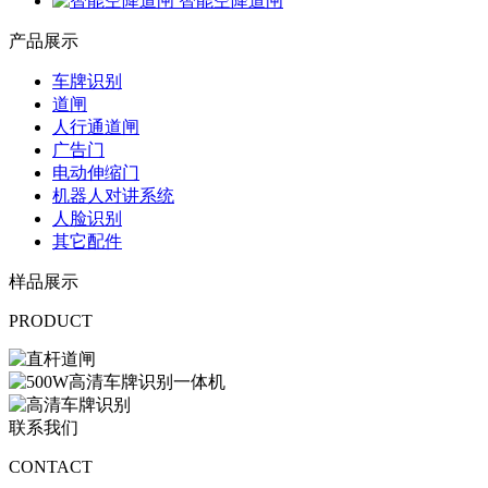
智能空降道闸
产品展示
车牌识别
道闸
人行通道闸
广告门
电动伸缩门
机器人对讲系统
人脸识别
其它配件
样品展示
PRODUCT
联系我们
CONTACT