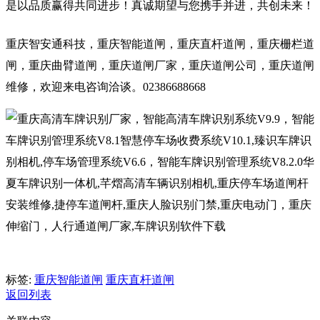
是以品质赢得共同进步！真诚期望与您携手并进，共创未来！
重庆智安通科技，重庆智能道闸，重庆直杆道闸，重庆栅栏道
闸，重庆曲臂道闸，重庆道闸厂家，重庆道闸公司，重庆道闸
维修，欢迎来电咨询洽谈。02386688668
标签:
重庆智能道闸
重庆直杆道闸
返回列表