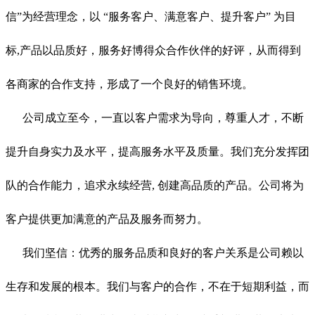
信”为经营理念，以 “服务客户、满意客户、提升客户” 为目
标,产品以品质好，服务好博得众合作伙伴的好评，从而得到
各商家的合作支持，形成了一个良好的销售环境。
公司成立至今，一直以客户需求为导向，尊重人才，不断
提升自身实力及水平，提高服务水平及质量。我们充分发挥团
队的合作能力，追求永续经营, 创建高品质的产品。公司将为
客户提供更加满意的产品及服务而努力。
我们坚信：优秀的服务品质和良好的客户关系是公司赖以
生存和发展的根本。我们与客户的合作，不在于短期利益，而