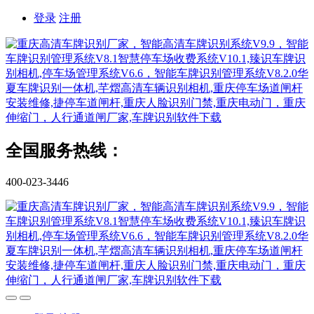
登录
注册
全国服务热线：
400-023-3446