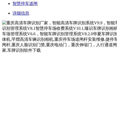
智慧停车道闸
详细信息