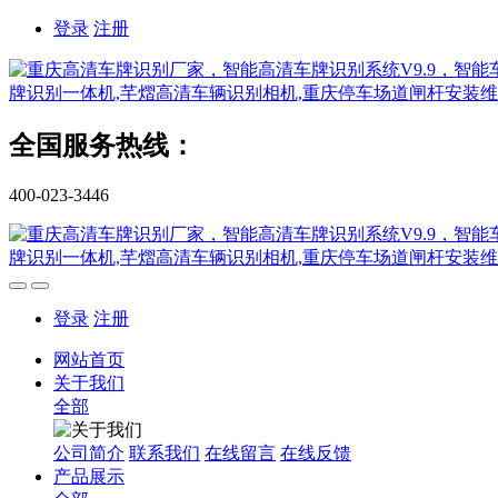
登录
注册
全国服务热线：
400-023-3446
登录
注册
网站首页
关于我们
全部
公司简介
联系我们
在线留言
在线反馈
产品展示