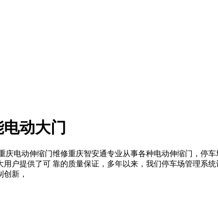
能电动大门
生产,重庆电动伸缩门维修重庆智安通专业从事各种电动伸缩门，停
大用户提供了可 靠的质量保证，多年以来，我们停车场管理系统
制创新，