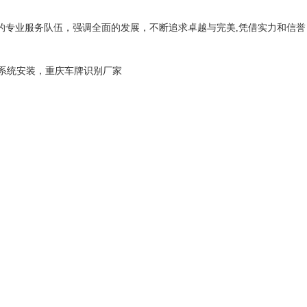
的专业服务队伍，强调全面的发展，不断追求卓越与完美,凭借实力和信