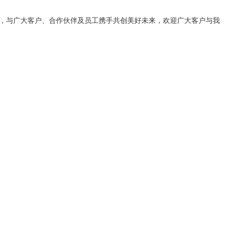
誉，与广大客户、合作伙伴及员工携手共创美好未来，欢迎广大客户与我