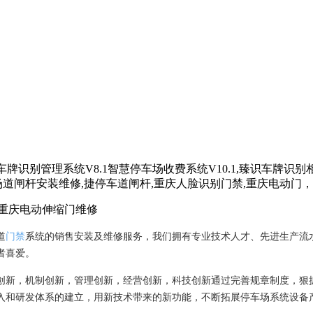
,重庆电动伸缩门维修
道
门禁
系统的销售安装及维修服务，我们拥有专业技术人才、先进生产流
者喜爱。
创新，机制创新，管理创新，经营创新，科技创新通过完善规章制度，狠
入和研发体系的建立，用新技术带来的新功能，不断拓展停车场系统设备