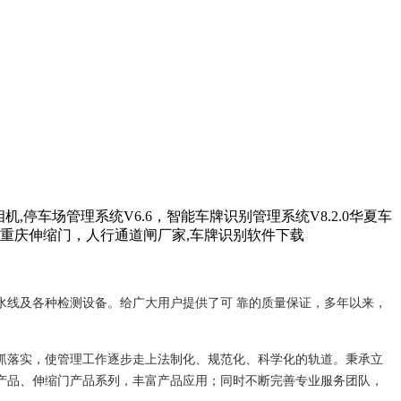
水线及各种检测设备。给广大用户提供了可 靠的质量保证，多年以来，
抓落实，使管理工作逐步走上法制化、规范化、科学化的轨道。秉承立
产品、伸缩门产品系列，丰富产品应用；同时不断完善专业服务团队，