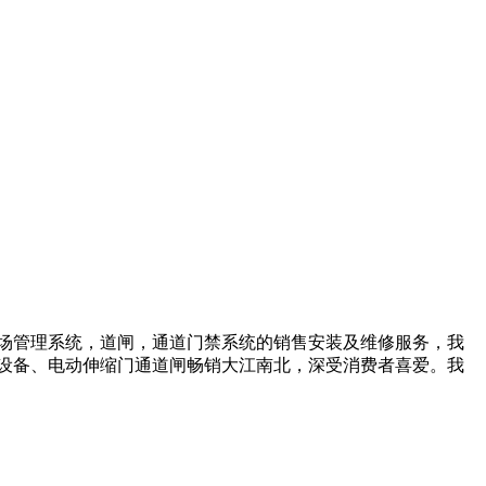
车场管理系统，道闸，通道门禁系统的销售安装及维修服务，我
设备、电动伸缩门通道闸畅销大江南北，深受消费者喜爱。我