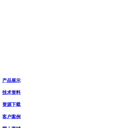
产品展示
技术资料
资源下载
客户案例