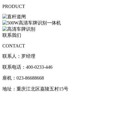
PRODUCT
联系我们
CONTACT
联系人：罗经理
联系电话：400-0233-446
座机：023-86688668
地址：重庆江北区嘉陵五村15号