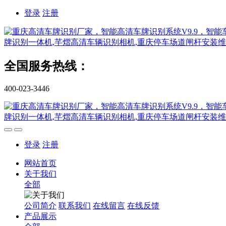
登录
注册
全国服务热线：
400-023-3446
登录
注册
网站首页
关于我们
全部
公司简介
联系我们
在线留言
在线反馈
产品展示