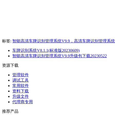
标签:
智能高清车牌识别管理系统V9.9，高清车牌识别管理系统V
车牌识别系统V8.1.1(标准版20230609)
智能高清车牌识别管理系统V9.9升级包下载20230522
资源下载
管理软件
调试工具
常用软件
资料下载
升级文件
代理商专用
推荐产品