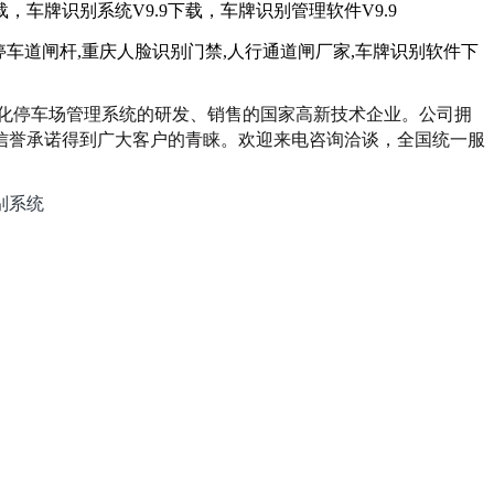
下载，车牌识别系统V9.9下载，车牌识别管理软件V9.9
能化停车场管理系统的研发、销售的国家高新技术企业。公司拥
信誉承诺得到广大客户的青睐。欢迎来电咨询洽谈，全国统一服