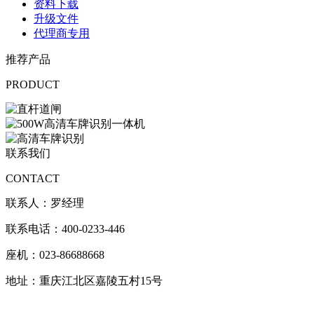
资料下载
升级文件
代理商专用
推荐产品
PRODUCT
联系我们
CONTACT
联系人：罗经理
联系电话：400-0233-446
座机：023-86688668
地址：重庆江北区嘉陵五村15号