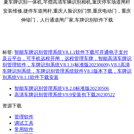
标签:
智能车牌识别管理系统V8.1.1软件下载可开通电子支付
及云平台，可手机远程开闸，远程管理车牌，智能高清车牌识
别管理软件，车牌识别系统V8.1.1(标准版20230609),V8.1高清
车牌识别系统，车牌识别管理系统软件V8.1版本下载，车牌识
别系统V8.1.1软件下载安装
智能车牌识别管理系统V8.2.0标准版20230506
高清车牌识别管理系统V9.9安装包下载20230522
资源下载
管理软件
调试工具
常用软件