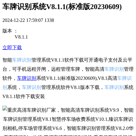
车牌识别系统V8.1.1(标准版20230609)
2024-12-22 17:59:07
1338
版本 ：
V8.1.1
立即下载
智能
车牌识别
管理系统V8.1.1软件下载可开通电子支付及云平
台，可手机远程开闸，远程管理车牌，智能高清
车牌识别
管理
软件，
车牌识别
系统V8.1.1(标准版20230609),V8.1高清
车牌识
别
系统，
车牌识别
管理系统软件V8.1版本下载，
车牌识别
系统
V8.1.1软件下载安装