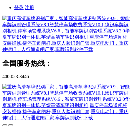
登录
注册
全国服务热线：
400-023-3446