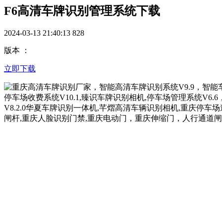
F6高清车牌识别管理系统下载
2024-03-13 21:40:13
828
版本 ：
立即下载