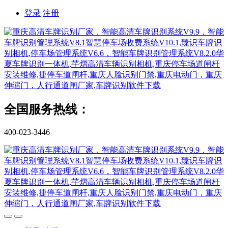
登录
注册
全国服务热线：
400-023-3446