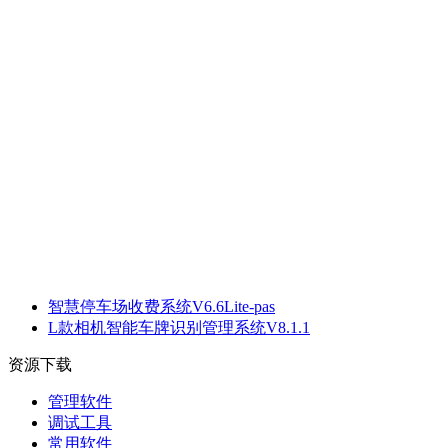
智慧停车场收费系统V6.6Lite-pas
L款相机智能车牌识别管理系统V8.1.1
资源下载
管理软件
调试工具
常用软件