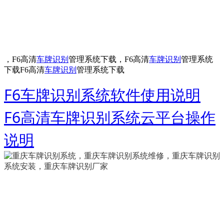
，F6高清
车牌识别
管理系统下载，F6高清
车牌识别
管理系统
下载F6高清
车牌识别
管理系统下载
F6车牌识别系统软件使用说明
F6高清车牌识别系统云平台操作
说明