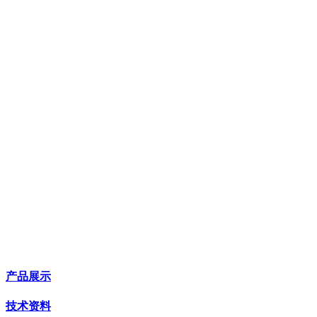
产品展示
技术资料