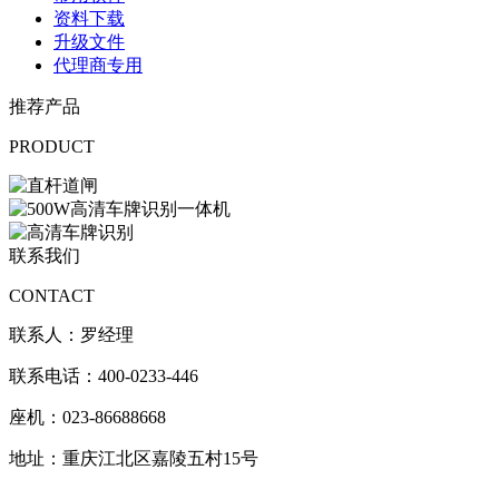
资料下载
升级文件
代理商专用
推荐产品
PRODUCT
联系我们
CONTACT
联系人：罗经理
联系电话：400-0233-446
座机：023-86688668
地址：重庆江北区嘉陵五村15号