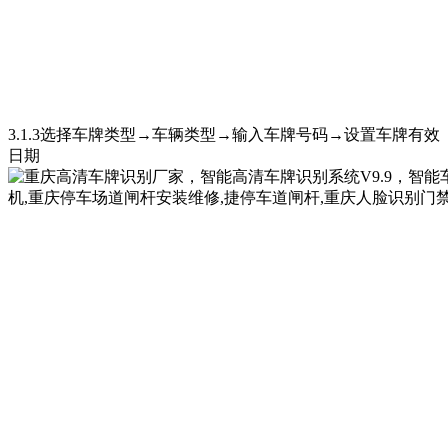
3.1.3选择车牌类型
→
车辆类型
→
输入车牌号码
→
设置车牌有效
日期