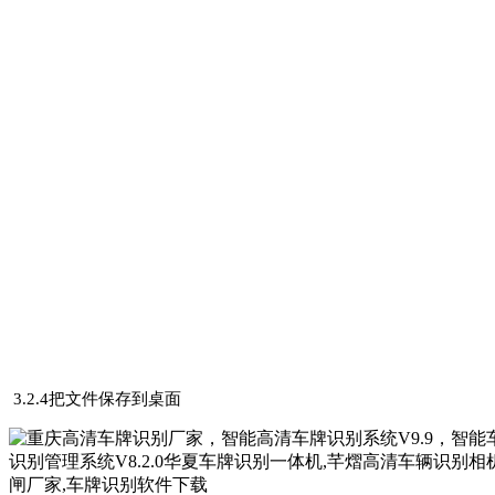
3.2.4把文件保存到桌面