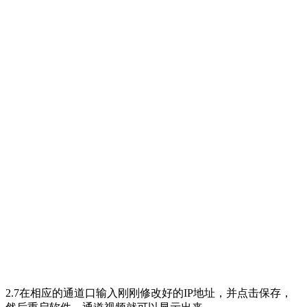
2.7在相应的通道口输入刚刚修改好的IP地址，并点击保存，