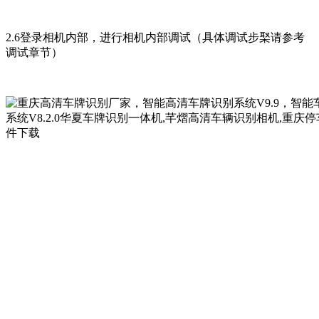
2.6登录相机内部，进行相机内部调试（具体调试步棸请参考
调试章节）