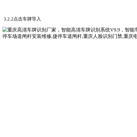
3.2.2点击车牌导入