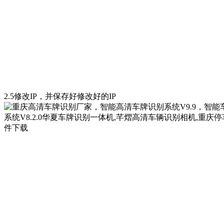
2.5修改IP，并保存好修改好的IP