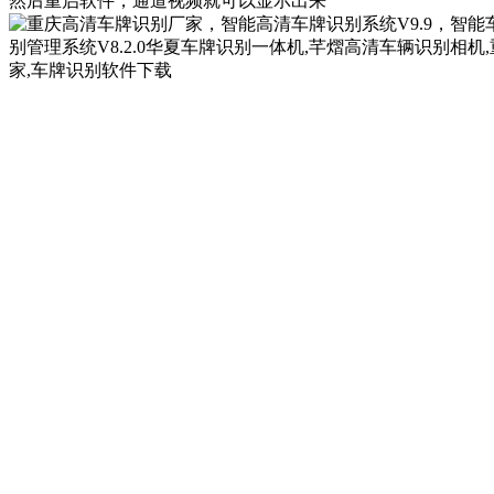
然后重启软件，通道视频就可以显示出来