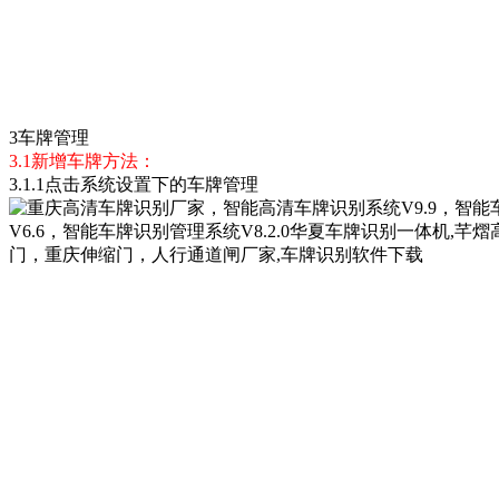
3车牌管理
3.1新增车牌方法：
3.1.1点击
系统设置下的
车牌管理