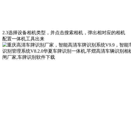
2.3选择设备相机类型，并点击搜索相机，弹出相对应的相机
配置一体机工具出来