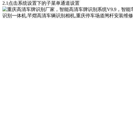
2.1点击系统设置下的子菜单通道设置