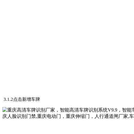
3.1.2点击新增车牌