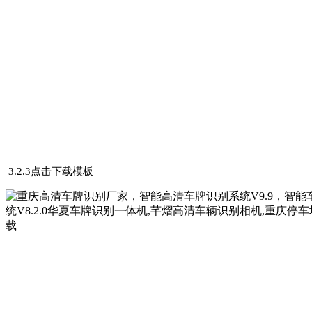
3.2.3点击下载模板