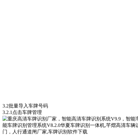
3.2批量导入车牌号码
3.2.1点击车牌管理