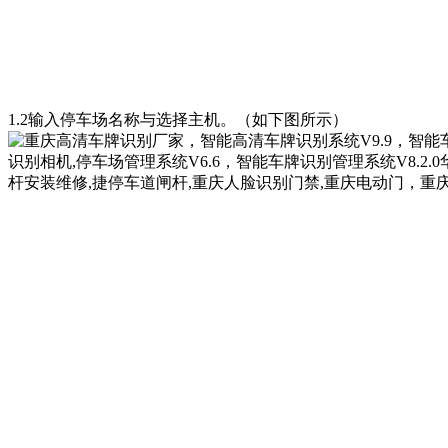
1.2输入停车场名称与选择主机。（如下图所示）