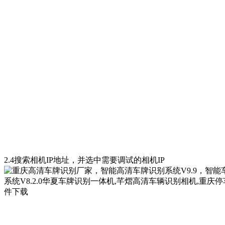
2.4搜索相机IP地址，并选中需要调试的相机IP