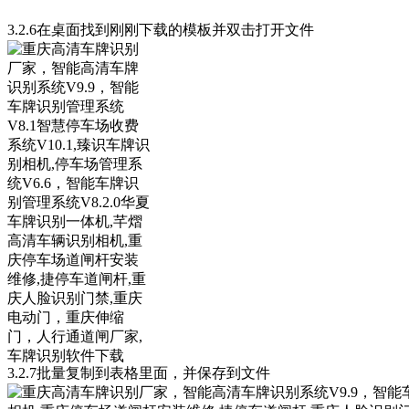
3.2.6在桌面找到刚刚下载的模板并双击打开文件
3.2.7批量复制到表格里面，并保存到文件