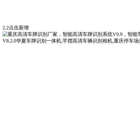
2.2点击新增