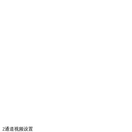
2通道视频设置