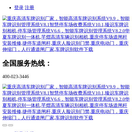
登录
注册
全国服务热线：
400-023-3446