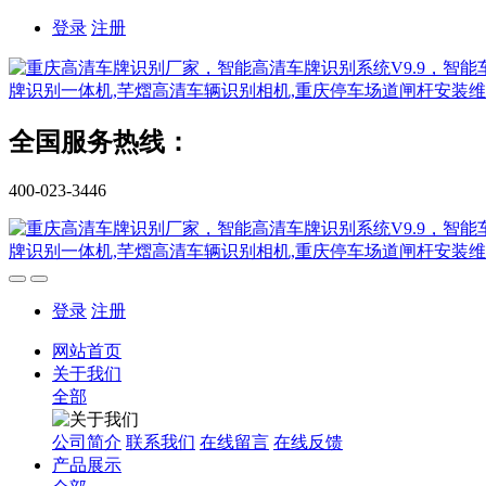
登录
注册
全国服务热线：
400-023-3446
登录
注册
网站首页
关于我们
全部
公司简介
联系我们
在线留言
在线反馈
产品展示