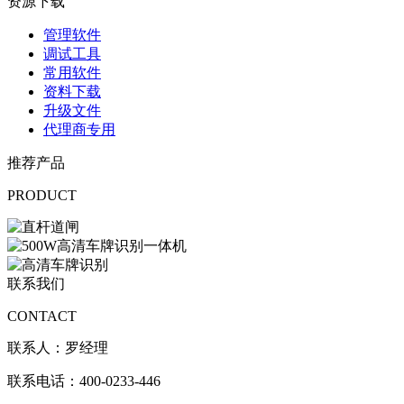
资源下载
管理软件
调试工具
常用软件
资料下载
升级文件
代理商专用
推荐产品
PRODUCT
联系我们
CONTACT
联系人：罗经理
联系电话：400-0233-446