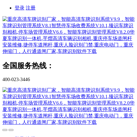
登录
注册
全国服务热线：
400-023-3446