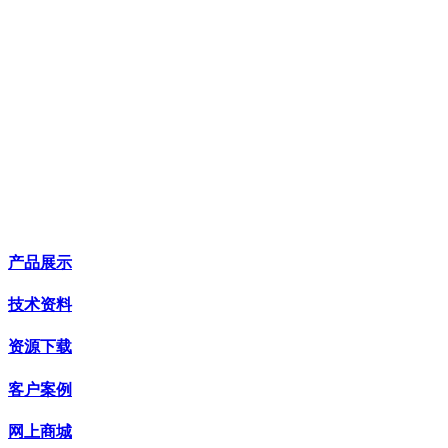
产品展示
技术资料
资源下载
客户案例
网上商城