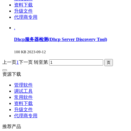
资料下载
升级文件
代理商专用
.
Dhcp服务器检测(Dhcp Server Discovery Tool)
100 KB
2023-09-12
上一页
1
下一页
转至第
资源下载
管理软件
调试工具
常用软件
资料下载
升级文件
代理商专用
推荐产品