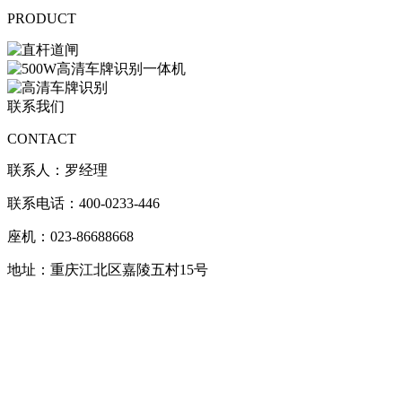
PRODUCT
联系我们
CONTACT
联系人：罗经理
联系电话：400-0233-446
座机：023-86688668
地址：重庆江北区嘉陵五村15号