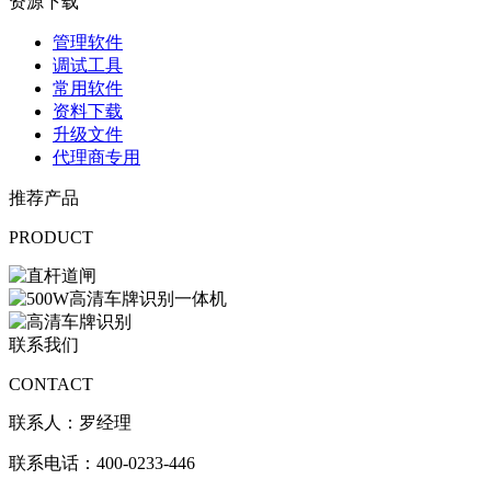
资源下载
管理软件
调试工具
常用软件
资料下载
升级文件
代理商专用
推荐产品
PRODUCT
联系我们
CONTACT
联系人：罗经理
联系电话：400-0233-446