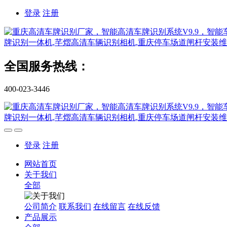
登录
注册
全国服务热线：
400-023-3446
登录
注册
网站首页
关于我们
全部
公司简介
联系我们
在线留言
在线反馈
产品展示