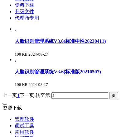
资料下载
升级文件
代理商专用
.
人脸识别管理系统V3.6(标准中性20230411)
100 KB
2024-08-27
.
人脸识别管理系统V3.6(标准版20210507)
100 KB
2024-08-27
上一页
1
下一页
转至第
资源下载
管理软件
调试工具
常用软件