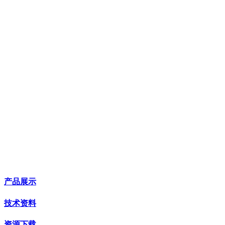
产品展示
技术资料
资源下载