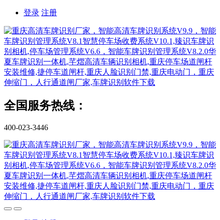
登录
注册
全国服务热线：
400-023-3446