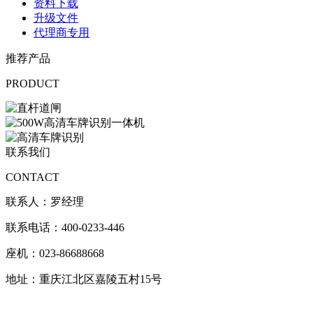
资料下载
升级文件
代理商专用
推荐产品
PRODUCT
联系我们
CONTACT
联系人：罗经理
联系电话：400-0233-446
座机：023-86688668
地址：重庆江北区嘉陵五村15号