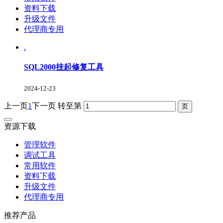
资料下载
升级文件
代理商专用
.
SQL2000挂起修复工具
2024-12-23
上一页
1
下一页
转至第
资源下载
管理软件
调试工具
常用软件
资料下载
升级文件
代理商专用
推荐产品