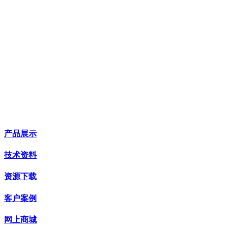
产品展示
技术资料
资源下载
客户案例
网上商城