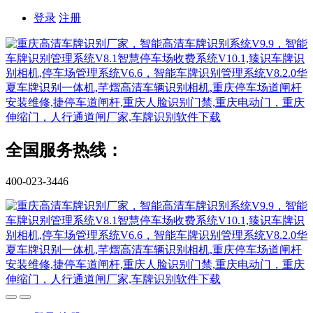
登录
注册
全国服务热线：
400-023-3446