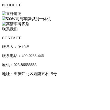
PRODUCT
联系我们
CONTACT
联系人：罗经理
联系电话：400-0233-446
座机：023-86688668
地址：重庆江北区嘉陵五村15号