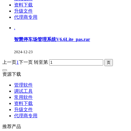
资料下载
升级文件
代理商专用
.
智慧停车场管理系统V6.6Lite_pas.rar
2024-12-23
上一页
1
下一页
转至第
资源下载
管理软件
调试工具
常用软件
资料下载
升级文件
代理商专用
推荐产品