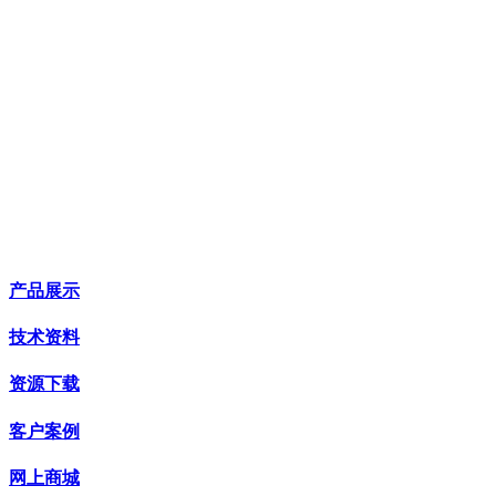
产品展示
技术资料
资源下载
客户案例
网上商城