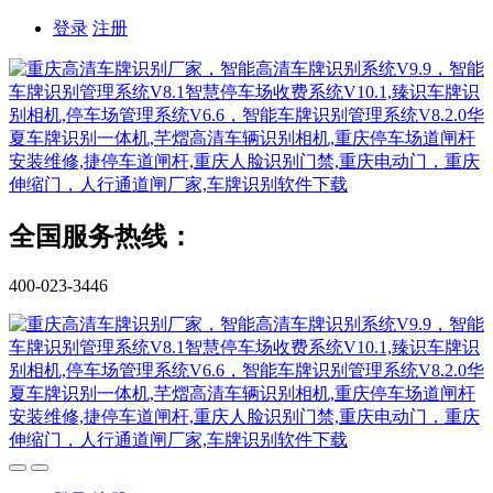
登录
注册
全国服务热线：
400-023-3446