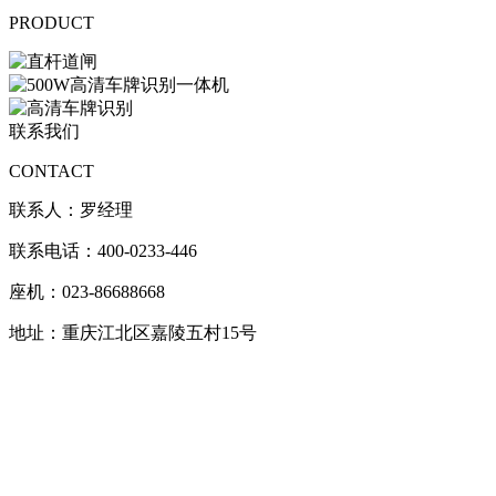
PRODUCT
联系我们
CONTACT
联系人：罗经理
联系电话：400-0233-446
座机：023-86688668
地址：重庆江北区嘉陵五村15号