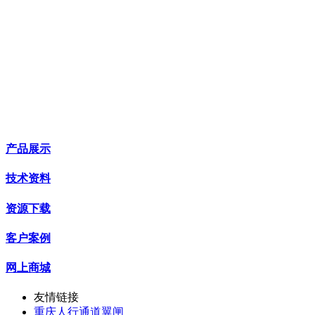
产品展示
技术资料
资源下载
客户案例
网上商城
友情链接
重庆人行通道翼闸