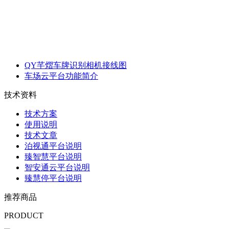
QY芊熠车牌识别相机接线图
车场云平台功能简介
技术资料
技术方案
使用说明
技术文章
泊视通平台说明
臻智慧平台说明
智安通云平台说明
臻慧停平台说明
推荐商品
PRODUCT