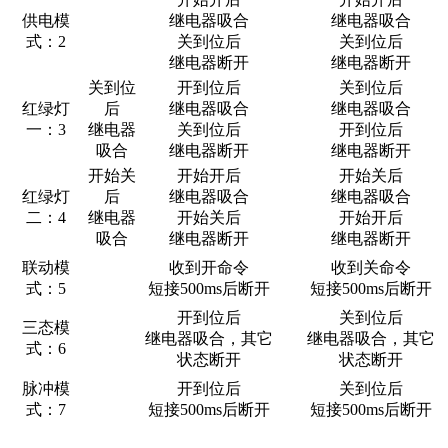
供电模
继电器吸合
继电器吸合
式：2
关到位后
关到位后
继电器断开
继电器断开
关到位
开到位后
关到位后
红绿灯
后
继电器吸合
继电器吸合
一：3
继电器
关到位后
开到位后
吸合
继电器断开
继电器断开
开始关
开始开后
开始关后
红绿灯
后
继电器吸合
继电器吸合
二：4
继电器
开始关后
开始开后
吸合
继电器断开
继电器断开
联动模
收到开命令
收到关命令
式：5
短接500ms后断开
短接500ms后断开
开到位后
关到位后
三态模
继电器吸合，其它
继电器吸合，其它
式：6
状态断开
状态断开
脉冲模
开到位后
关到位后
式：7
短接500ms后断开
短接500ms后断开