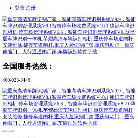
登录
注册
全国服务热线：
400-023-3446