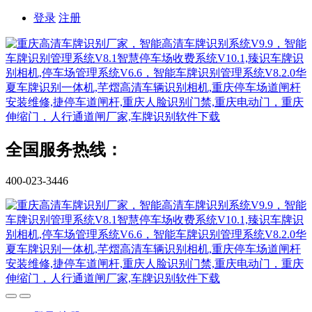
登录
注册
全国服务热线：
400-023-3446