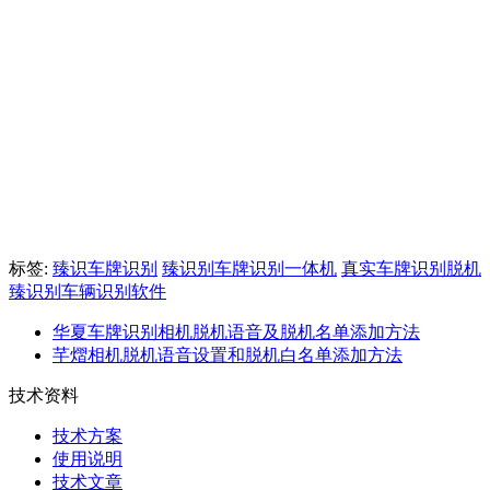
标签:
臻识车牌识别
臻识别车牌识别一体机
真实车牌识别脱机
臻识别车辆识别软件
华夏车牌识别相机脱机语音及脱机名单添加方法
芊熠相机脱机语音设置和脱机白名单添加方法
技术资料
技术方案
使用说明
技术文章