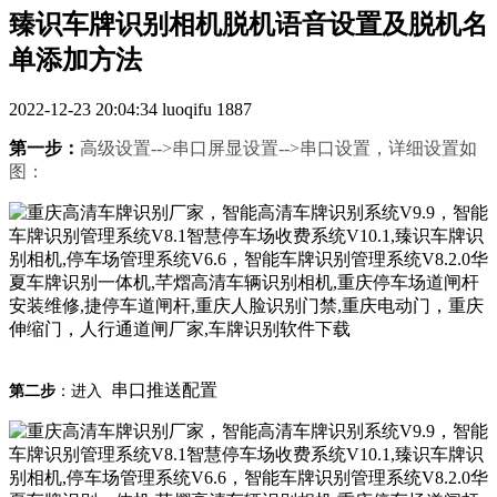
臻识车牌识别相机脱机语音设置及脱机名
单添加方法
2022-12-23 20:04:34
luoqifu
1887
第一步：
高级设置-->串口屏显设置-->
串口设置
，详细设置如
图：
串口推送配置
第二步
：进入