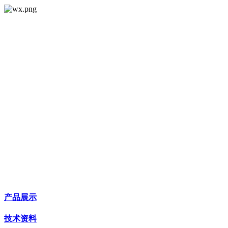
产品展示
技术资料