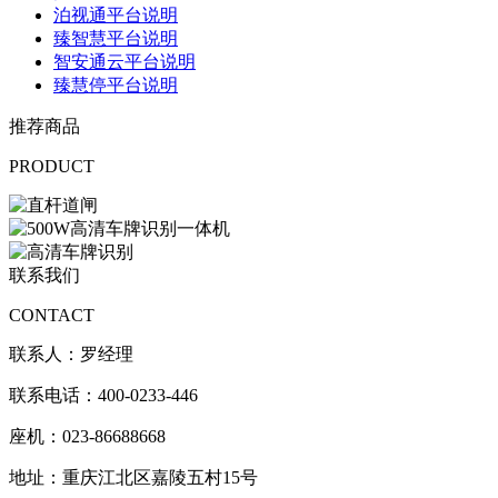
泊视通平台说明
臻智慧平台说明
智安通云平台说明
臻慧停平台说明
推荐商品
PRODUCT
联系我们
CONTACT
联系人：罗经理
联系电话：400-0233-446
座机：023-86688668
地址：重庆江北区嘉陵五村15号