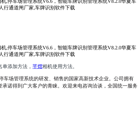
名单添加方法，
芊熠
相机使用方法。
化停车场管理系统的研发、销售的国家高新技术企业。公司拥有
誉承诺得到广大客户的青睐。欢迎来电咨询洽谈，全国统一服务