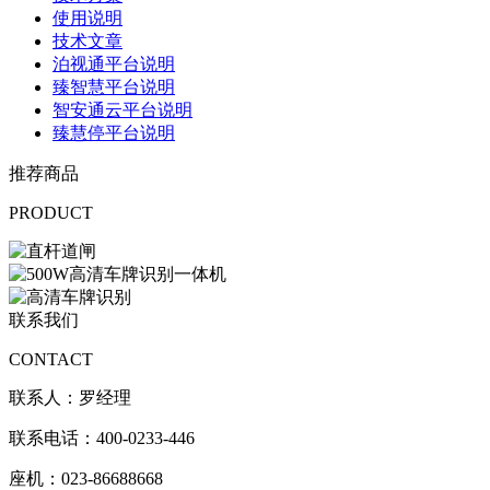
使用说明
技术文章
泊视通平台说明
臻智慧平台说明
智安通云平台说明
臻慧停平台说明
推荐商品
PRODUCT
联系我们
CONTACT
联系人：罗经理
联系电话：400-0233-446
座机：023-86688668