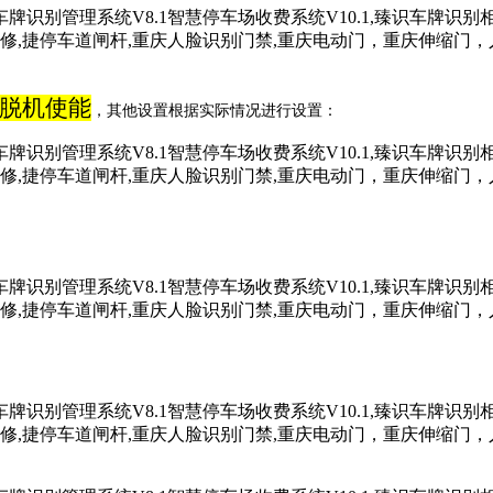
脱机使能
，其他设置根据实际情况进行设置：