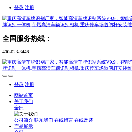
登录
注册
全国服务热线：
400-023-3446
登录
注册
网站首页
关于我们
全部
公司简介
联系我们
在线留言
在线反馈
产品展示