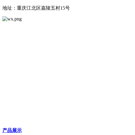
地址：重庆江北区嘉陵五村15号
产品展示