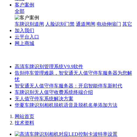
客户案例
全部
车牌识别道闸
人脸识别门禁
通道闸闸
电动伸缩门
其它
加入我们
云平台入口
网上商城
高清车牌识别管理系统V9.9软件
告别停车管理难题，智安通无人值守停车服务器为您解
忧
智安通无人值守停车服务器：开启智能停车新时代
车牌识别无人值守收费系统终端介绍
无人值守停车系统解决方案
华夏车牌识别相机脱机语音及脱机名单添加方法
网站首页
技术资料