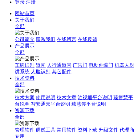
登录
注册
网站首页
关于我们
全部
公司简介
联系我们
在线留言
在线反馈
产品展示
全部
车牌识别
道闸
人行通道闸
广告门
电动伸缩门
机器人对
讲系统
人脸识别
其它配件
技术资料
全部
技术方案
使用说明
技术文章
泊视通平台说明
臻智慧平
台说明
智安通云平台说明
臻慧停平台说明
资源下载
全部
管理软件
调试工具
常用软件
资料下载
升级文件
代理商
专用