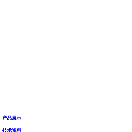
产品展示
技术资料