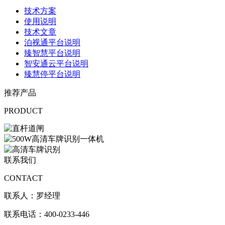
技术方案
使用说明
技术文章
泊视通平台说明
臻智慧平台说明
智安通云平台说明
臻慧停平台说明
推荐产品
PRODUCT
联系我们
CONTACT
联系人：罗经理
联系电话：400-0233-446