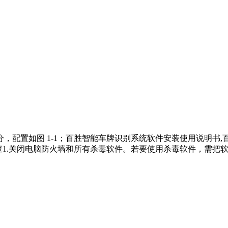
，配置如图 1-1；百胜智能车牌识别系统软件安装使用说明书,
环境检查1.关闭电脑防火墙和所有杀毒软件。若要使用杀毒软件，需