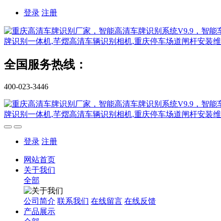
登录
注册
全国服务热线：
400-023-3446
登录
注册
网站首页
关于我们
全部
公司简介
联系我们
在线留言
在线反馈
产品展示