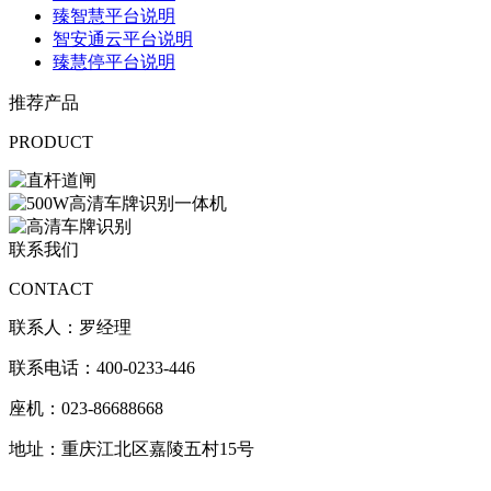
臻智慧平台说明
智安通云平台说明
臻慧停平台说明
推荐产品
PRODUCT
联系我们
CONTACT
联系人：罗经理
联系电话：400-0233-446
座机：023-86688668
地址：重庆江北区嘉陵五村15号