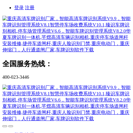
登录
注册
全国服务热线：
400-023-3446