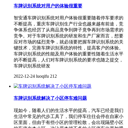
车牌识别系统对用户的体验很重要
智安通车牌识别系统对用户体验很重要随着停车要求的
不断提高，重庆车牌识别生产行业也越来越有前途，竞
争体系也经厉了从商品竟争到牌子竟争再到市场需求的
竞争。对于车牌识别系统的研发和生产厂家而言，想要
应对市场的猛烈竟争，就必须要把握车牌识别系统的关
键技术，完善车牌识别系统的特性，提高客户的体验。
车牌识别系统的性能及用户体验的重要性随着生活水平
的不断提高，人们对车牌识别系统的要求也随之提交，
车牌识别系统研发
2022-12-24
luoqifu
212
车牌识别系统解决了小区停车难问题
现如今，随着人们的生活水平的提高，汽车已经是我们
生活中常见的代步工具了，我们停车往往会停在自家小
区里面，但由于有些小区的管理松散，会出现隔壁小区