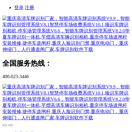
登录
注册
全国服务热线：
400-023-3446