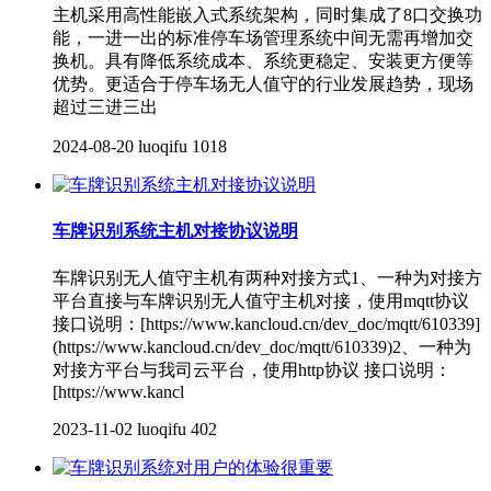
主机采用高性能嵌入式系统架构，同时集成了8口交换功
能，一进一出的标准停车场管理系统中间无需再增加交
换机。具有降低系统成本、系统更稳定、安装更方便等
优势。更适合于停车场无人值守的行业发展趋势，现场
超过三进三出
2024-08-20
luoqifu
1018
车牌识别系统主机对接协议说明
车牌识别无人值守主机有两种对接方式1、一种为对接方
平台直接与车牌识别无人值守主机对接，使用mqtt协议
接口说明：[https://www.kancloud.cn/dev_doc/mqtt/610339]
(https://www.kancloud.cn/dev_doc/mqtt/610339)2、一种为
对接方平台与我司云平台，使用http协议 接口说明：
[https://www.kancl
2023-11-02
luoqifu
402