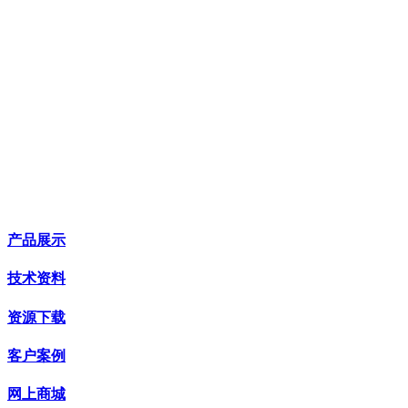
产品展示
技术资料
资源下载
客户案例
网上商城