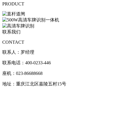
PRODUCT
联系我们
CONTACT
联系人：罗经理
联系电话：400-0233-446
座机：023-86688668
地址：重庆江北区嘉陵五村15号