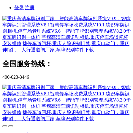
登录
注册
全国服务热线：
400-023-3446