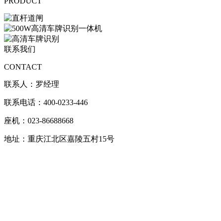
PRODUCT
联系我们
CONTACT
联系人：罗经理
联系电话：400-0233-446
座机：023-86688668
地址：重庆江北区嘉陵五村15号