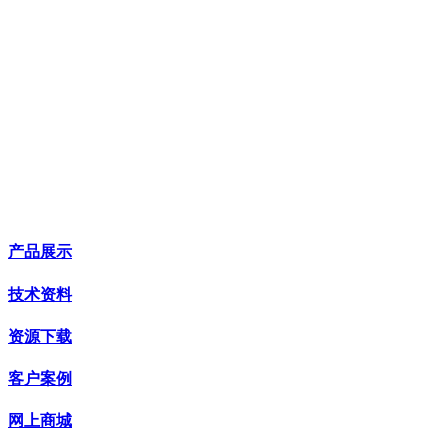
产品展示
技术资料
资源下载
客户案例
网上商城