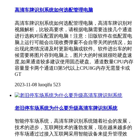
高清车牌识别系统如何选配管理电脑
高清车牌识别系统如何选配管理电脑，高清车牌识别对
视频解析，比较高要求，请根据电脑需要连接几个通道
进行选购对应配置的电脑！注意：旧版软件在低配置电
脑上运行可能会出现收费弹窗不会自带关闭的情况，如
出现此类情况请及时更新电脑或软件。软件进出车的时
候需要将图片存到电脑上，图片大的时候就很吃硬盘速
度,如果通道较多建议使用固态硬盘。通道数量CPU内存
容量显卡两个通道I3第5代以上CPU8G内存无需显卡或
GT
2023-11-08
luoqifu
523
老旧停车场系统为什么要升级高清车牌识别系统
智能停车场系统，高清车牌识别系统随着社会的发展，
技术的进步，互联网技术的蓬勃发展，现在越来越多的
停车场通过过接入互联网采用智能设备来提升管理效