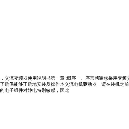
，交流变频器使用说明书第一章 :概序一、序言感谢您采用变频
了确保能够正确地安装及操作本交流电机驱动器，请在装机之前
的电子组件对静电特别敏感，因此