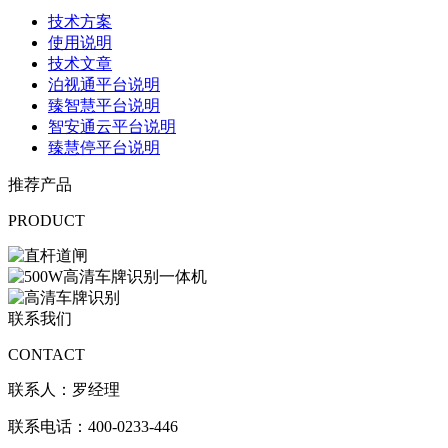
技术方案
使用说明
技术文章
泊视通平台说明
臻智慧平台说明
智安通云平台说明
臻慧停平台说明
推荐产品
PRODUCT
联系我们
CONTACT
联系人：罗经理
联系电话：400-0233-446