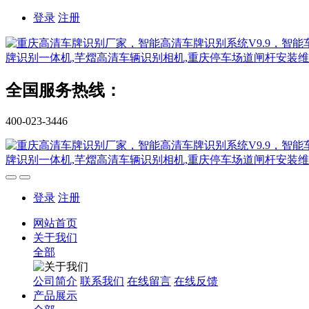
登录
注册
全国服务热线：
400-023-3446
登录
注册
网站首页
关于我们
全部
公司简介
联系我们
在线留言
在线反馈
产品展示