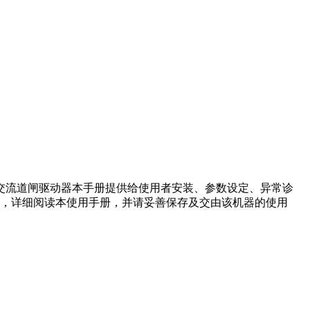
交流道闸驱动器本手册提供给使用者安装、参数设定、异常诊
，详细阅读本使用手册，并请妥善保存及交由该机器的使用