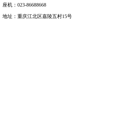
座机：023-86688668
地址：重庆江北区嘉陵五村15号