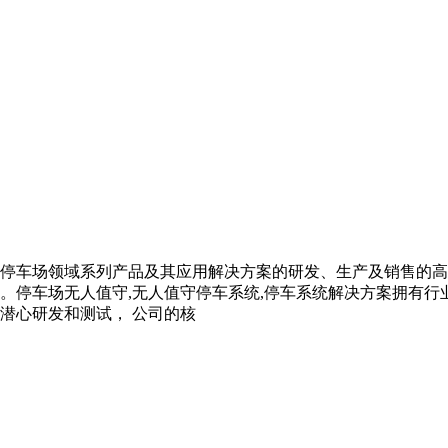
停车场领域系列产品及其应用解决方案的研发、生产及销售的高
。停车场无人值守,无人值守停车系统,停车系统解决方案拥有
潜心研发和测试， 公司的核