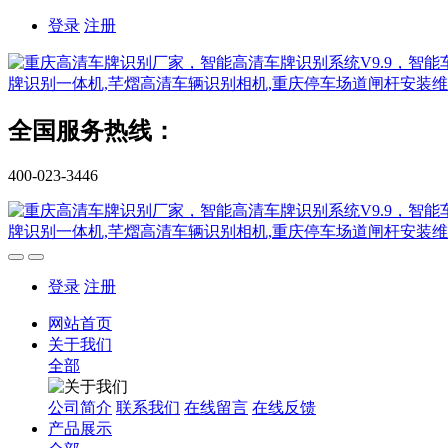
登录
注册
全国服务热线：
400-023-3446
登录
注册
网站首页
关于我们
全部
公司简介
联系我们
在线留言
在线反馈
产品展示