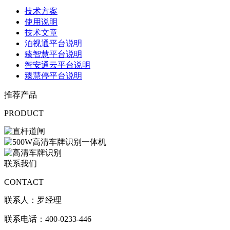
技术方案
使用说明
技术文章
泊视通平台说明
臻智慧平台说明
智安通云平台说明
臻慧停平台说明
推荐产品
PRODUCT
联系我们
CONTACT
联系人：罗经理
联系电话：400-0233-446