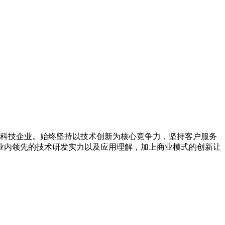
科技企业。始终坚持以技术创新为核心竞争力，坚持客户服务
行业内领先的技术研发实力以及应用理解，加上商业模式的创新让