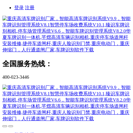
登录
注册
全国服务热线：
400-023-3446