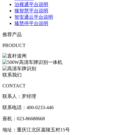
泊视通平台说明
臻智慧平台说明
智安通云平台说明
臻慧停平台说明
推荐产品
PRODUCT
联系我们
CONTACT
联系人：罗经理
联系电话：400-0233-446
座机：023-86688668
地址：重庆江北区嘉陵五村15号