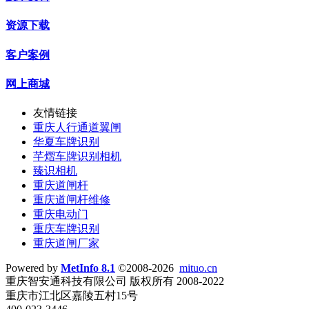
资源下载
客户案例
网上商城
友情链接
重庆人行通道翼闸
华夏车牌识别
芊熠车牌识别相机
臻识相机
重庆道闸杆
重庆道闸杆维修
重庆电动门
重庆车牌识别
重庆道闸厂家
Powered by
MetInfo 8.1
©2008-2026
mituo.cn
重庆智安通科技有限公司 版权所有 2008-2022
重庆市江北区嘉陵五村15号