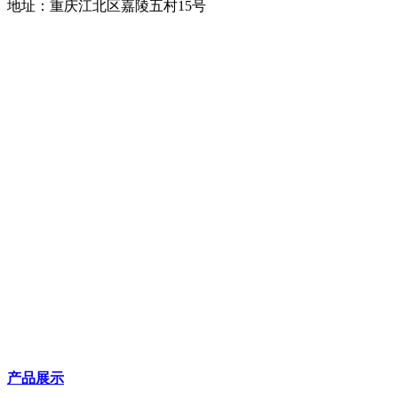
地址：重庆江北区嘉陵五村15号
产品展示