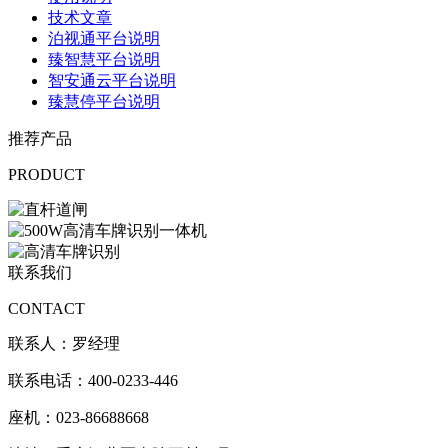
技术文章
泊视通平台说明
臻智慧平台说明
智安通云平台说明
臻慧停平台说明
推荐产品
PRODUCT
联系我们
CONTACT
联系人：罗经理
联系电话：400-0233-446
座机：023-86688668