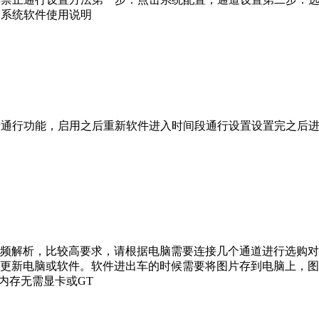
别系统软件使用说明
段通行功能，启用之后重新软件进入时间段通行设置设置完之后进
频解析，比较高要求，请根据电脑需要连接几个通道进行选购对
更新电脑或软件。软件进出车的时候需要将图片存到电脑上，图
G内存无需显卡或GT