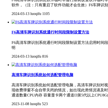
软件，（注：只有重启了软件功能才会生效）F6车牌识
2024-03-13
luoqifu
1105
F6高清车牌识别系统通行时间段限制设置方法
F6高清车牌识别系统通行时间段限制设置方法启用时间
明
2024-03-13
luoqifu
816
高清车牌识别系统如何选配管理电脑
高清车牌识别系统如何选配管理电脑，高清车牌识别对视
现收费弹窗不会自带关闭的情况，如出现此类情况请及时
通道数量CPU内存 容量显卡两个通道I3第5代以上CPU8
2023-11-08
luoqifu
523