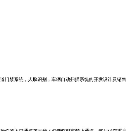
道门禁系统，人脸识别，车辆自动扫描系统的开发设计及销售
选择你的入口通道第三步：勾选临时车禁止通道，然后保存重启