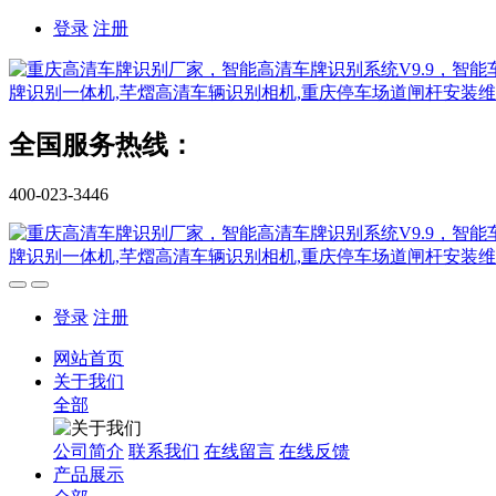
登录
注册
全国服务热线：
400-023-3446
登录
注册
网站首页
关于我们
全部
公司简介
联系我们
在线留言
在线反馈
产品展示