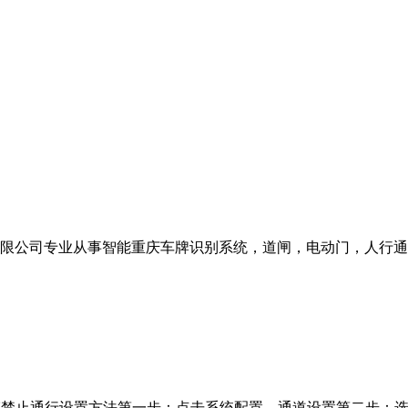
限公司专业从事智能重庆车牌识别系统，道闸，电动门，人行通
车禁止通行设置方法第一步：点击系统配置，通道设置第二步：