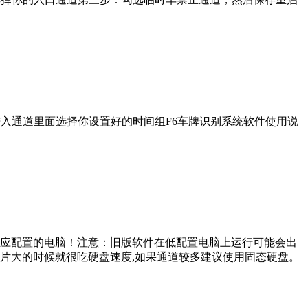
入通道里面选择你设置好的时间组F6车牌识别系统软件使用说
应配置的电脑！注意：旧版软件在低配置电脑上运行可能会出
片大的时候就很吃硬盘速度,如果通道较多建议使用固态硬盘。