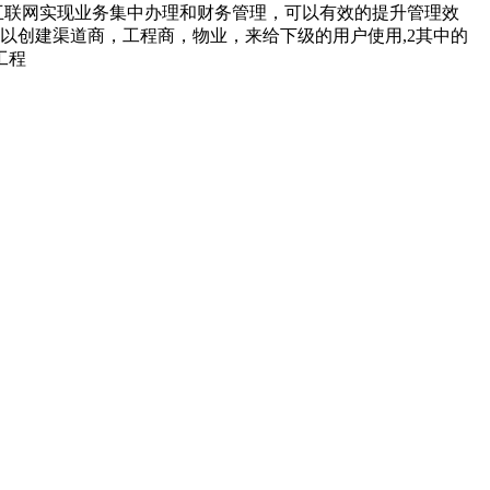
通过互联网实现业务集中办理和财务管理，可以有效的提升管理效
可以创建渠道商，工程商，物业，来给下级的用户使用,2其中的
工程