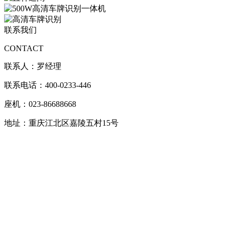
联系我们
CONTACT
联系人：罗经理
联系电话：400-0233-446
座机：023-86688668
地址：重庆江北区嘉陵五村15号