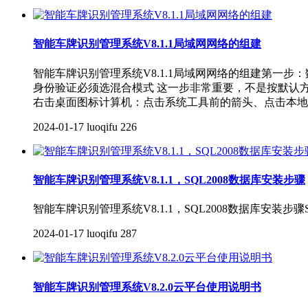
智能车牌识别管理系统V8.1.1局域网网络的组建
智能车牌识别管理系统V8.1.1局域网网络的组建第一
身份验证必须选混合模式 这一步非常重要，不是按默认方
右击桌面图标计算机：点击系统工具前的箭头、点击本地
2024-01-17
luoqifu
226
智能车牌识别管理系统V8.1.1，SQL2008数据库安装步骤
智能车牌识别管理系统V8.1.1，SQL2008数据库安装
2024-01-17
luoqifu
287
智能车牌识别管理系统V8.2.0云平台使用说明书