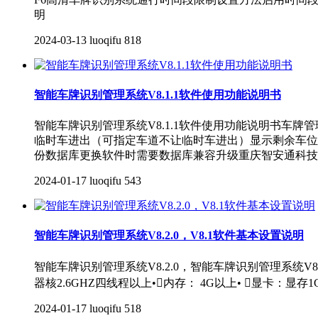
明
2024-03-13
luoqifu
818
智能车牌识别管理系统V8.1.1软件使用功能说明书
智能车牌识别管理系统V8.1.1软件使用功能说明书车
临时车进出（可指定车道不让临时车进出）显示剩余车位
份数据库更换软件时需要数据库兼容升级重庆智安通科技
2024-01-17
luoqifu
543
智能车牌识别管理系统V8.2.0，V8.1软件基本设置说明
智能车牌识别管理系统V8.2.0，智能车牌识别管理系统V8.1软
器核2.6GHZ四线程以上•内存： 4G以上• 显卡：显存1G 以上
2024-01-17
luoqifu
518