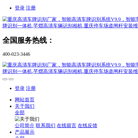
登录
注册
全国服务热线：
400-023-3446
登录
注册
网站首页
关于我们
全部
公司简介
联系我们
在线留言
在线反馈
产品展示