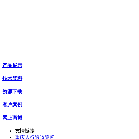
产品展示
技术资料
资源下载
客户案例
网上商城
友情链接
重庆人行通道翼闸