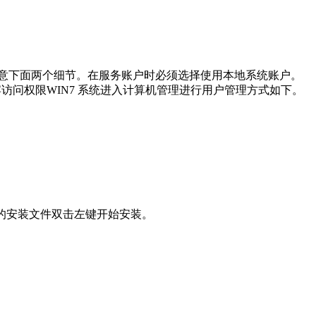
注意下面两个细节。在服务账户时必须选择使用本地系统账户。
访问权限WIN7 系统进入计算机管理进行用户管理方式如下。
到对应的安装文件双击左键开始安装。