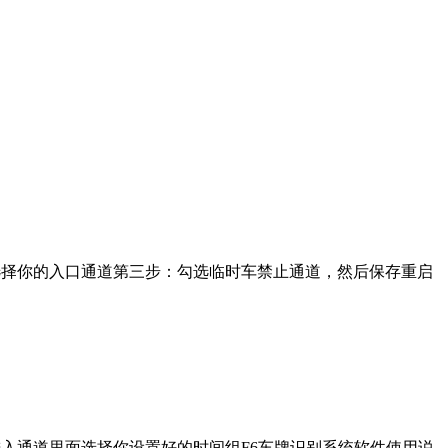
选择你的入口通道第三步：勾选临时车禁止通道，然后保存重启
入通道里面选择你设置好的时间组F6车牌识别系统软件使用说