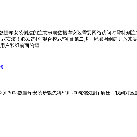
步：数据库安装创建的注意事项数据库安装需要网络访问时需特别
式安装！必须选择“混合模式”项目第二步：局域网组建开放来宾
用户和组前面的箭
步骤SQL2008数据库安装步骤先将SQL2008的数据库解压，找