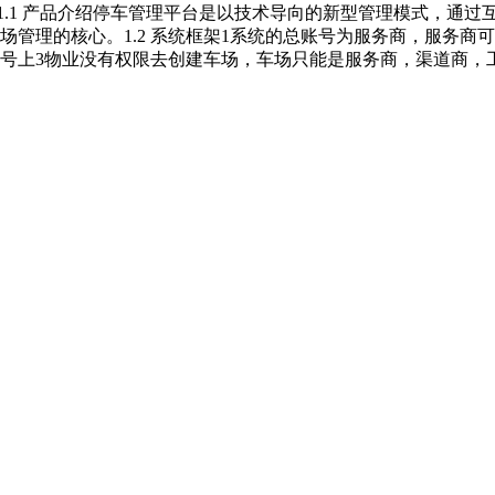
概述1.1 产品介绍停车管理平台是以技术导向的新型管理模式，
管理的核心。1.2 系统框架1系统的总账号为服务商，服务商
号上3物业没有权限去创建车场，车场只能是服务商，渠道商，