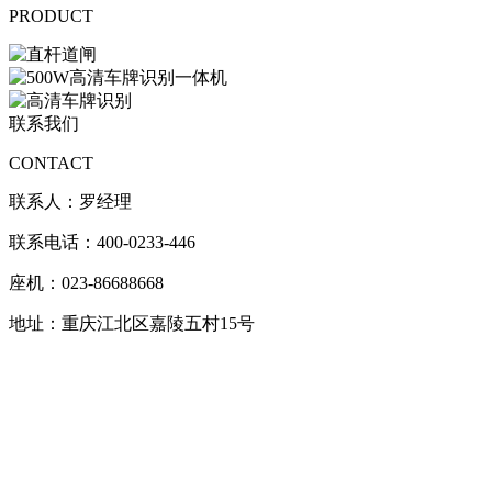
PRODUCT
联系我们
CONTACT
联系人：罗经理
联系电话：400-0233-446
座机：023-86688668
地址：重庆江北区嘉陵五村15号