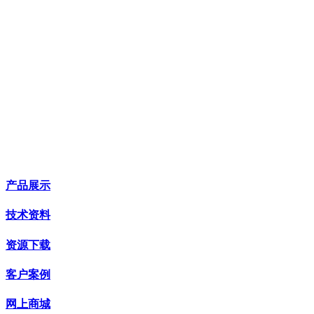
产品展示
技术资料
资源下载
客户案例
网上商城