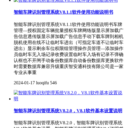
智能车牌识别管理系统V8.1.1软件使用功能说明书
智能车牌识别管理系统V8.1.1软件使用功能说明书车牌
管理—授权固定车辆批量授权车牌网络版显示屏加载广
告信息透传版显示屏加载广告信息手动下载车牌到相机
脱机使用在线不让临时车进出（可指定车道不让临时车
进出）显示剩余车位权限组管理操作员管理—添加操作
员临时车无入场记录收费设置临时车入场有记录不弹确
认框也不开闸手动备份数据库自动备份数据库更换软件
时需要数据库兼容升级重庆智安通科技有限公司是一家
专业从事重
2024-01-17
luoqifu
546
智能车牌识别管理系统V8.2.0，V8.1软件基本设置说明
智能车牌识别管理系统V8.2.0，智能车牌识别管理系统