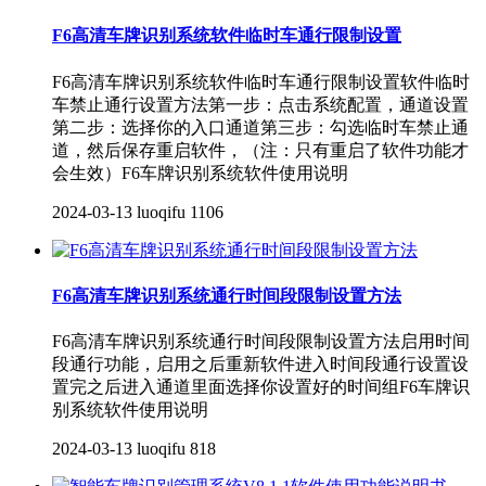
F6高清车牌识别系统软件临时车通行限制设置
F6高清车牌识别系统软件临时车通行限制设置软件临时
车禁止通行设置方法第一步：点击系统配置，通道设置
第二步：选择你的入口通道第三步：勾选临时车禁止通
道，然后保存重启软件，（注：只有重启了软件功能才
会生效）F6车牌识别系统软件使用说明
2024-03-13
luoqifu
1106
F6高清车牌识别系统通行时间段限制设置方法
F6高清车牌识别系统通行时间段限制设置方法启用时间
段通行功能，启用之后重新软件进入时间段通行设置设
置完之后进入通道里面选择你设置好的时间组F6车牌识
别系统软件使用说明
2024-03-13
luoqifu
818