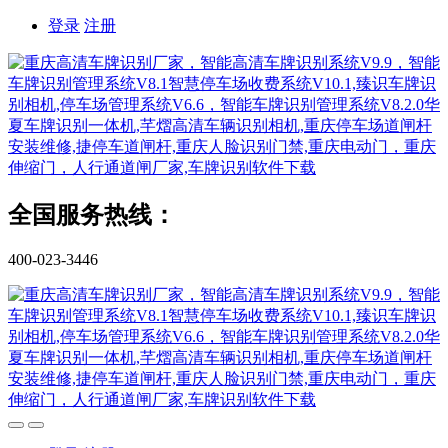
登录
注册
全国服务热线：
400-023-3446