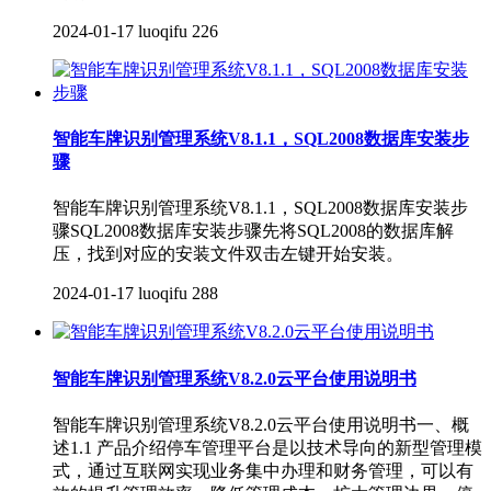
2024-01-17
luoqifu
226
智能车牌识别管理系统V8.1.1，SQL2008数据库安装步
骤
智能车牌识别管理系统V8.1.1，SQL2008数据库安装步
骤SQL2008数据库安装步骤先将SQL2008的数据库解
压，找到对应的安装文件双击左键开始安装。
2024-01-17
luoqifu
288
智能车牌识别管理系统V8.2.0云平台使用说明书
智能车牌识别管理系统V8.2.0云平台使用说明书一、概
述1.1 产品介绍停车管理平台是以技术导向的新型管理模
式，通过互联网实现业务集中办理和财务管理，可以有