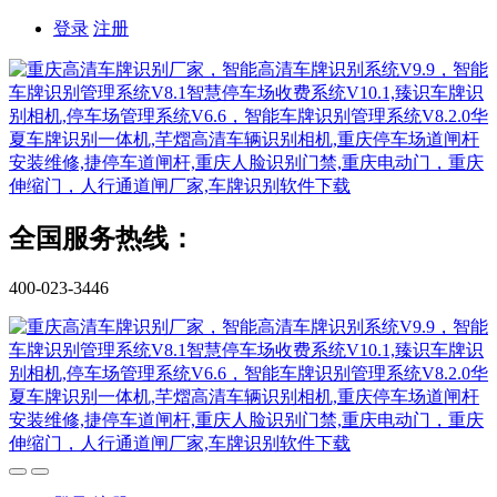
登录
注册
全国服务热线：
400-023-3446