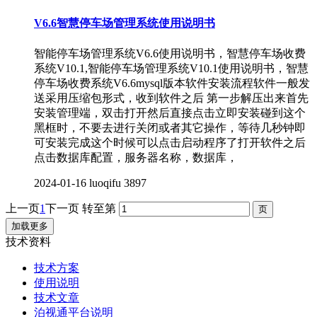
V6.6智慧停车场管理系统使用说明书
智能停车场管理系统V6.6使用说明书，智慧停车场收费
系统V10.1,智能停车场管理系统V10.1使用说明书，智慧
停车场收费系统V6.6mysql版本软件安装流程软件一般发
送采用压缩包形式，收到软件之后 第一步解压出来首先
安装管理端，双击打开然后直接点击立即安装碰到这个
黑框时，不要去进行关闭或者其它操作，等待几秒钟即
可安装完成这个时候可以点击启动程序了打开软件之后
点击数据库配置，服务器名称，数据库，
2024-01-16
luoqifu
3897
上一页
1
下一页
转至第
加载更多
技术资料
技术方案
使用说明
技术文章
泊视通平台说明