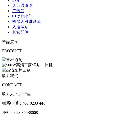
道闸
人行通道闸
广告门
电动伸缩门
机器人对讲系统
人脸识别
其它配件
样品展示
PRODUCT
联系我们
CONTACT
联系人：罗经理
联系电话：400-0233-446
座机：023-86688668