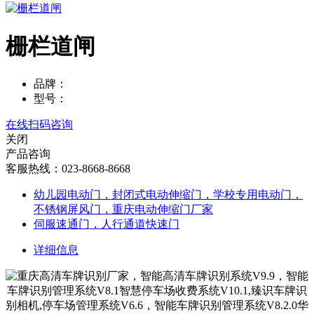
栅栏道闸
品牌：
型号：
在线扫码咨询
关闭
产品咨询
客服热线：023-8668-8668
幼儿园电动门，封闭式电动伸缩门，学校专用电动门，
不锈钢屏风门，重庆电动伸缩门厂家
伺服速通门，人行通道快速门
详细信息