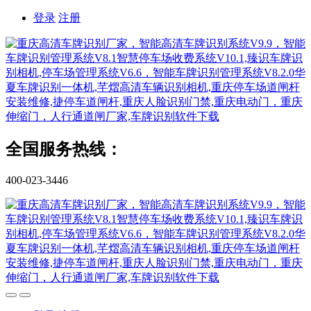
登录
注册
全国服务热线：
400-023-3446