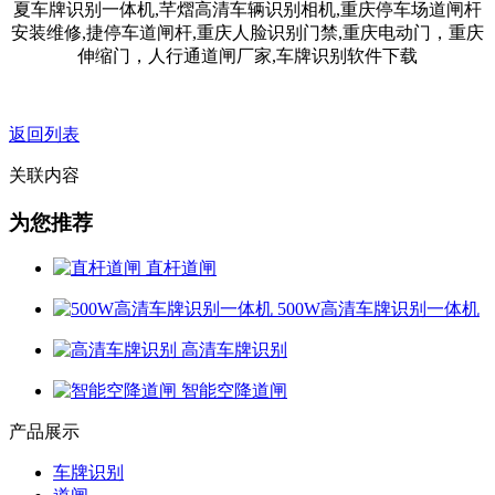
返回列表
关联内容
为您推荐
直杆道闸
500W高清车牌识别一体机
高清车牌识别
智能空降道闸
产品展示
车牌识别