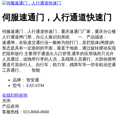
伺服速通门，人行通道快速门
伺服速通门，人行通道快速门，重庆速通门厂家，重庆办公楼
人行通道闸门禁，办公人脸识别系统 一、产品描述：
速通闸，在轨道交通行业一般称为拍打门，其拦阻体(闸摆)的
形态是具有一定面积的平面，垂直于地面，通过旋转摆动实现
拦阻和放行.主要用于通道出入口管理,通常的应用场所只允许
人员通过，或拖带行李的人员，及残障人员通行。大部份摆闸
通道可混杂行人、自行车，助力车、残障车等一些非机动交通
工具通行。 智能
品牌：
智安通
型号：
ZAT-STM
在线扫码咨询
关闭
产品咨询
客服热线：023-8668-8668