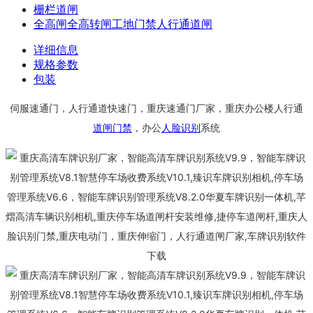
栅栏道闸
全高闸全高转闸工地门禁人行通道闸
详细信息
规格参数
包装
伺服速通门，人行通道快速门，重庆速通门厂家，重庆办公楼人行通
道闸
门禁
，办公
人脸识别
系统