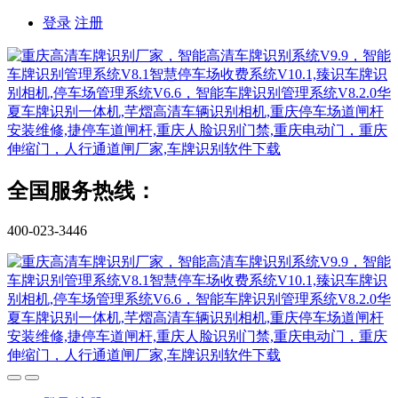
登录
注册
全国服务热线：
400-023-3446