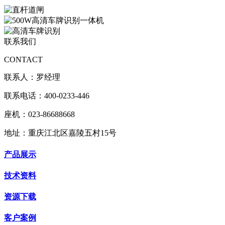
联系我们
CONTACT
联系人：罗经理
联系电话：400-0233-446
座机：023-86688668
地址：重庆江北区嘉陵五村15号
产品展示
技术资料
资源下载
客户案例