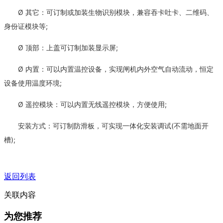
Ø 其它：可订制或加装生物识别模块，兼容吞卡吐卡、二维码、
身份证模块等;
Ø 顶部：上盖可订制加装显示屏;
Ø 内置：可以内置温控设备，实现闸机内外空气自动流动，恒定
设备使用温度环境;
Ø 遥控模块：可以内置无线遥控模块，方便使用;
安装方式：可订制防滑板，可实现一体化安装调试(不需地面开
槽);
返回列表
关联内容
为您推荐