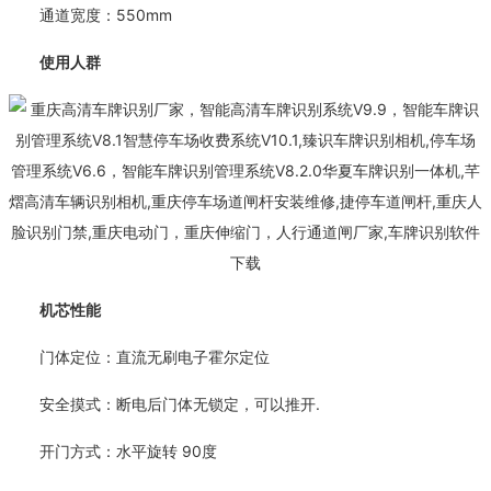
通道宽度：550mm
使用人群
机芯性能
门体定位：直流无刷电子霍尔定位
安全摸式：断电后门体无锁定，可以推开.
开门方式：水平旋转 90度