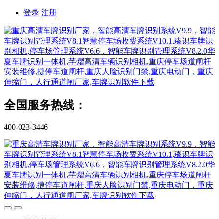
登录
注册
全国服务热线：
400-023-3446