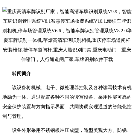
转闸简介
该设备将机械、电子、微处理器控制及各种读写技术有机
地融为一体。通过配置各种不同的读写设备、采用性能可靠的
安全保护装置与方向指示界面，共同协调实现通道的智能化控
制与管理。
设备外形采用不锈钢板冲压成型，造型美观大方、防锈、