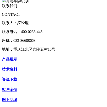
联系我们
CONTACT
联系人：罗经理
联系电话：400-0233-446
座机：023-86688668
地址：重庆江北区嘉陵五村15号
产品展示
技术资料
资源下载
客户案例
网上商城