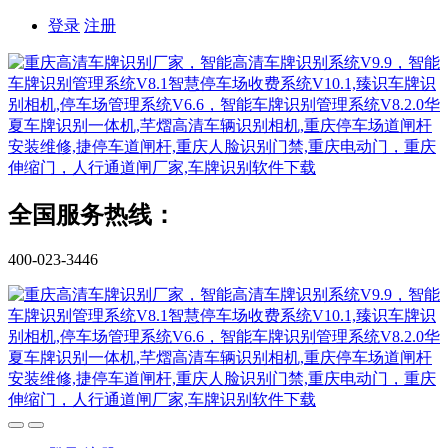
登录
注册
全国服务热线：
400-023-3446