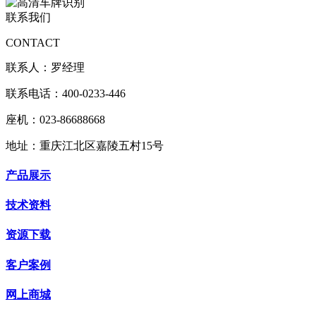
联系我们
CONTACT
联系人：罗经理
联系电话：400-0233-446
座机：023-86688668
地址：重庆江北区嘉陵五村15号
产品展示
技术资料
资源下载
客户案例
网上商城