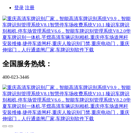
登录
注册
全国服务热线：
400-023-3446