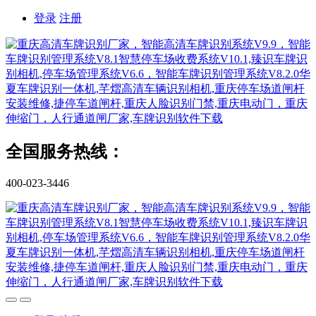
登录
注册
全国服务热线：
400-023-3446