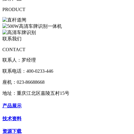
PRODUCT
联系我们
CONTACT
联系人：罗经理
联系电话：400-0233-446
座机：023-86688668
地址：重庆江北区嘉陵五村15号
产品展示
技术资料
资源下载