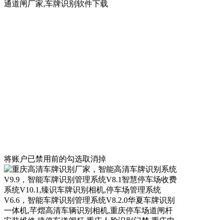
将账户已禁用前的勾选取消掉