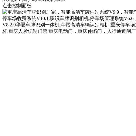
点击控制面板