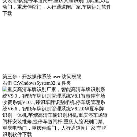
第三步：开放操作系统 user 访问权限
右击 C:WindowsSystem32 文件夹