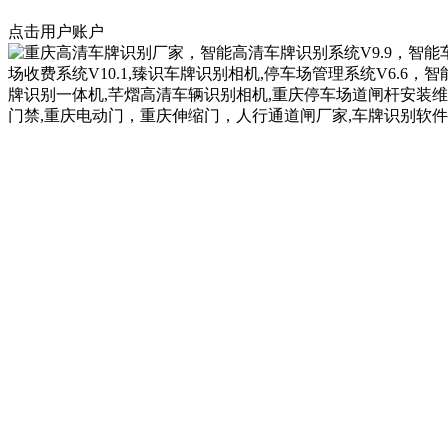
点击用户账户