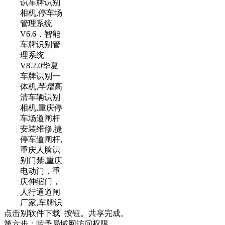
点击
按钮。共享完成。
第六步：赋予局域网访问权限