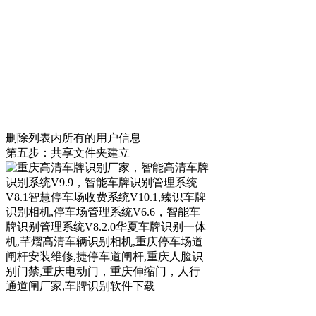
删除列表内所有的用户信息
第五步：共享文件夹建立