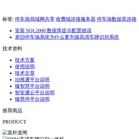
标签:
停车场局域网共享
收费端连接服务器
停车场数据库连接
安装 SQL2000 数据库提示配置错误
老旧停车场系统为什么要升级高清车牌识别系统
技术资料
技术方案
使用说明
技术文章
泊视通平台说明
臻智慧平台说明
智安通云平台说明
臻慧停平台说明
推荐商品
PRODUCT