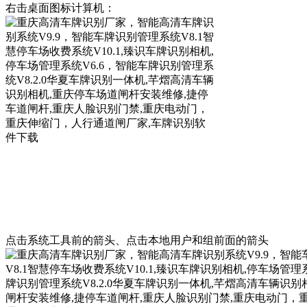
右击桌面图标计算机：
点击系统工具前的箭头、点击本地用户和组前面的箭头