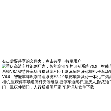
右击需要共享的文件夹，点击共享→特定用户