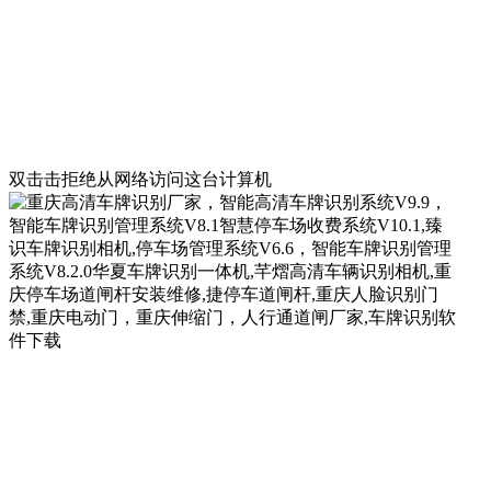
双击击拒绝从网络访问这台计算机