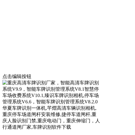
点击编辑按钮