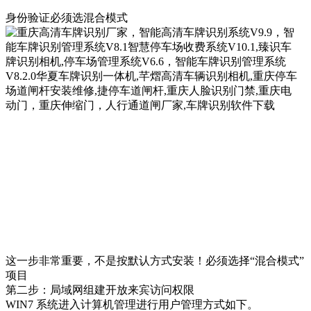
身份验证必须选混合模式
这一步非常重要，不是按默认方式安装！必须选择“混合模式”
项目
第二步：局域网组建开放来宾访问权限
WIN7 系统进入计算机管理进行用户管理方式如下。