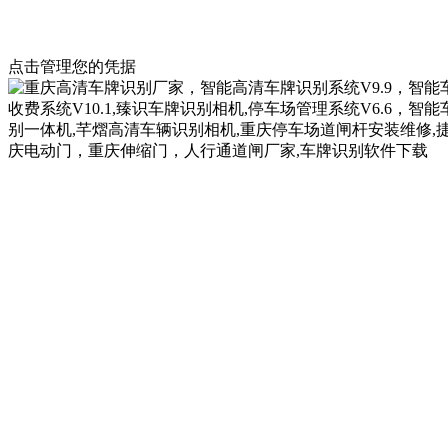
点击管理您的凭据