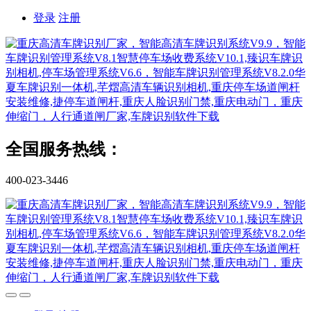
登录
注册
全国服务热线：
400-023-3446