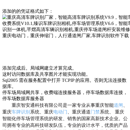
添加的的凭证格式如下：
添加完成后。局域网建立才算完成。
这时访问数据库及共享图片才能实现功能。
Sql2005 需在服务配置中打开 TCPIP 的应用。否则无法连接数
据库。
停车场局域网共享，收费端连接服务器，停车场数据库连接，
停车场数据库服务器
重庆智安通科技有限公司是一家专业从事重庆智能
道闸
、
重庆
车牌识别
系统、重庆
电动门
、重庆通道
门禁
系统、 重庆
智能化停车场管理系统的研发、销售的国家高新技术企业。公
司拥有专业的高科技研发队伍，专业的设计水平，优质的产品