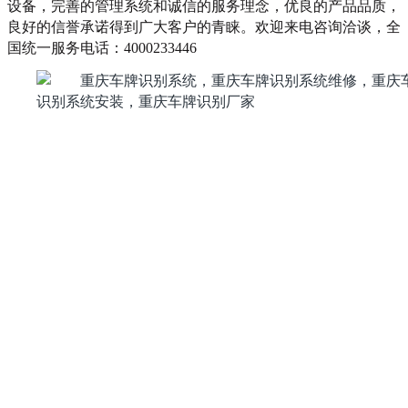
设备，完善的管理系统和诚信的服务理念，优良的产品品质，
良好的信誉承诺得到广大客户的青睐。欢迎来电咨询洽谈，全
国统一服务电话：4000233446