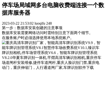
停车场局域网多台电脑收费端连接一个数
据库服务器
2023-03-22 21:53:02
luoqifu
248
第一步：数据库安装创建的注意事项
数据库安装需要网络访问时需特别注意下面两个细节。
在服务账户时必须选择使用本地系统账户。