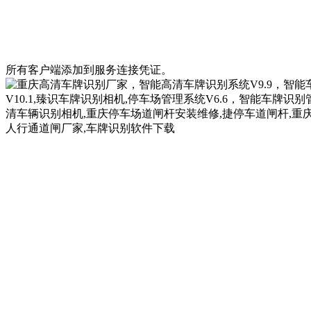
所有客户端添加到服务连接凭证。