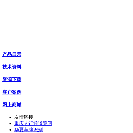
产品展示
技术资料
资源下载
客户案例
网上商城
友情链接
重庆人行通道翼闸
华夏车牌识别