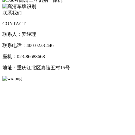
联系我们
CONTACT
联系人：罗经理
联系电话：400-0233-446
座机：023-86688668
地址：重庆江北区嘉陵五村15号