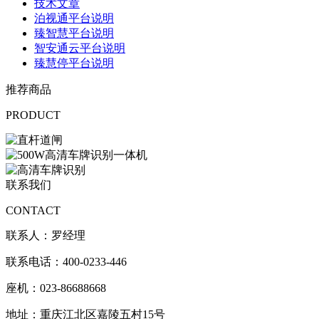
技术文章
泊视通平台说明
臻智慧平台说明
智安通云平台说明
臻慧停平台说明
推荐商品
PRODUCT
联系我们
CONTACT
联系人：罗经理
联系电话：400-0233-446
座机：023-86688668
地址：重庆江北区嘉陵五村15号