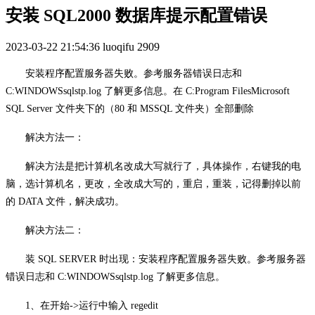
安装 SQL2000 数据库提示配置错误
2023-03-22 21:54:36
luoqifu
2909
安装程序配置服务器失败。参考服务器错误日志和
C:WINDOWSsqlstp.log 了解更多信息。在 C:Program FilesMicrosoft
SQL Server 文件夹下的（80 和 MSSQL 文件夹）全部删除
解决方法一：
解决方法是把计算机名改成大写就行了，具体操作，右键我的电
脑，选计算机名，更改，全改成大写的，重启，重装，记得删掉以前
的
DATA 文件，解决成功。
解决方法二：
装
SQL SERVER 时出现：安装程序配置服务器失败。参考服务器
错误日志和 C:WINDOWSsqlstp.log 了解更多信息。
1、在开始->运行中输入 regedit