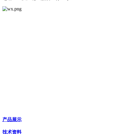
产品展示
技术资料