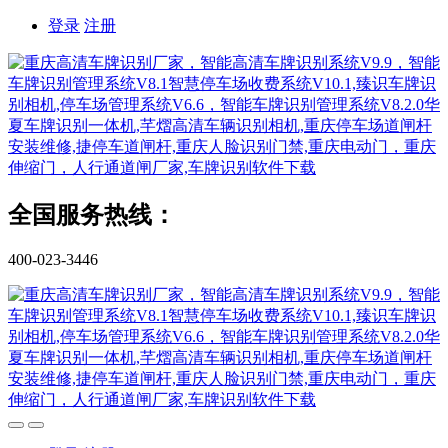
登录
注册
全国服务热线：
400-023-3446