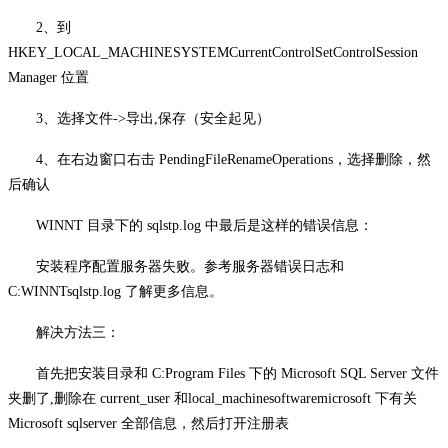
2、到
HKEY_LOCAL_MACHINESYSTEMCurrentControlSetControlSession
Manager 位置
3、选择文件->导出,保存（安全起见）
4、在右边窗口右击 PendingFileRenameOperations，选择删除，然
后确认
WINNT 目录下的 sqlstp.log 中最后是这样的错误信息：
安装程序配置服务器失败。参考服务器错误日志和
C:WINNTsqlstp.log 了解更多信息。
解决方法三：
首先把安装目录和
C:Program Files 下的 Microsoft SQL Server 文件
夹删了,删除在 current_user 和local_machinesoftwaremicrosoft 下有关
Microsoft sqlserver 全部信息，然后打开注册表