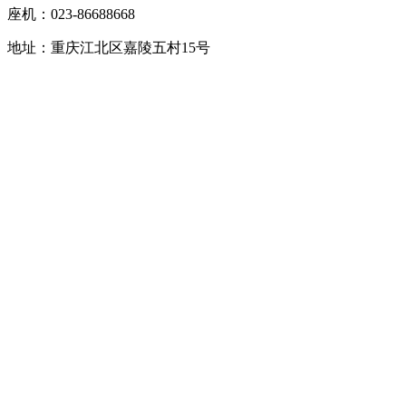
座机：023-86688668
地址：重庆江北区嘉陵五村15号