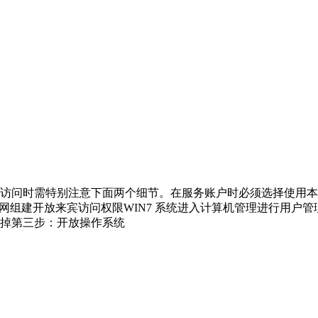
访问时需特别注意下面两个细节。在服务账户时必须选择使用本
网组建开放来宾访问权限WIN7 系统进入计算机管理进行用户
掉第三步：开放操作系统