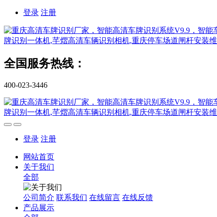
登录
注册
全国服务热线：
400-023-3446
登录
注册
网站首页
关于我们
全部
公司简介
联系我们
在线留言
在线反馈
产品展示