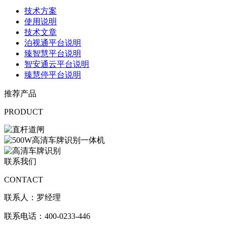
技术方案
使用说明
技术文章
泊视通平台说明
臻智慧平台说明
智安通云平台说明
臻慧停平台说明
推荐产品
PRODUCT
联系我们
CONTACT
联系人：罗经理
联系电话：400-0233-446