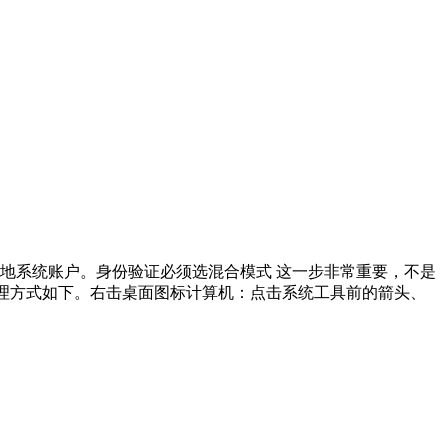
地系统账户。身份验证必须选混合模式 这一步非常重要，不是
管理方式如下。右击桌面图标计算机：点击系统工具前的箭头、