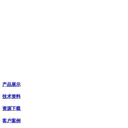
产品展示
技术资料
资源下载
客户案例