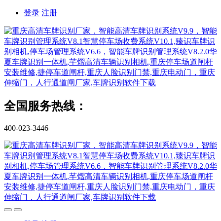
登录
注册
全国服务热线：
400-023-3446