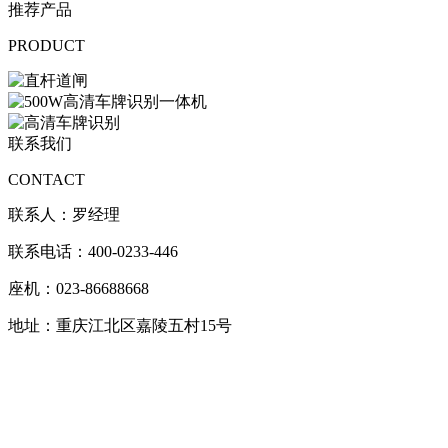
推荐产品
PRODUCT
联系我们
CONTACT
联系人：罗经理
联系电话：400-0233-446
座机：023-86688668
地址：重庆江北区嘉陵五村15号