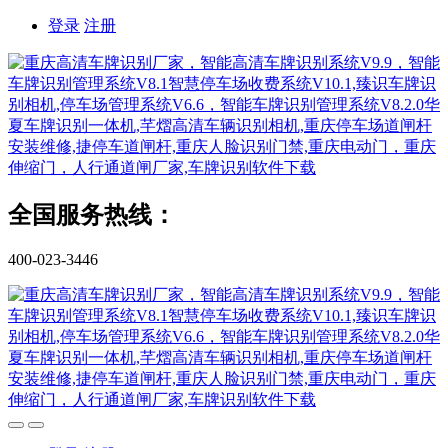
登录
注册
全国服务热线：
400-023-3446