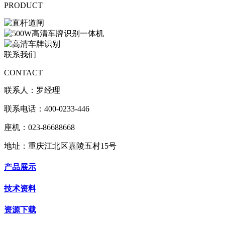
PRODUCT
联系我们
CONTACT
联系人：罗经理
联系电话：400-0233-446
座机：023-86688668
地址：重庆江北区嘉陵五村15号
产品展示
技术资料
资源下载